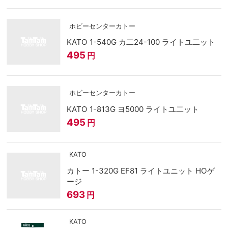
ホビーセンターカトー
KATO 1-540G カ二24-100 ライトユ二ット
495
円
ホビーセンターカトー
KATO 1-813G ヨ5000 ライトユ二ット
495
円
KATO
カトー 1-320G EF81 ライトユニット HOゲ
ージ
693
円
KATO