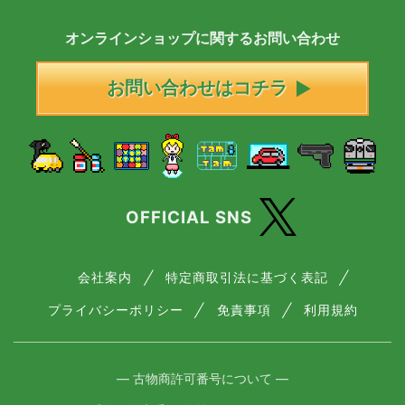
オンラインショップに
関する
お問い合わせ
お問い合わせはコチラ
OFFICIAL SNS
会社案内
特定商取引法に基づく表記
プライバシーポリシー
免責事項
利用規約
― 古物商許可番号について ―