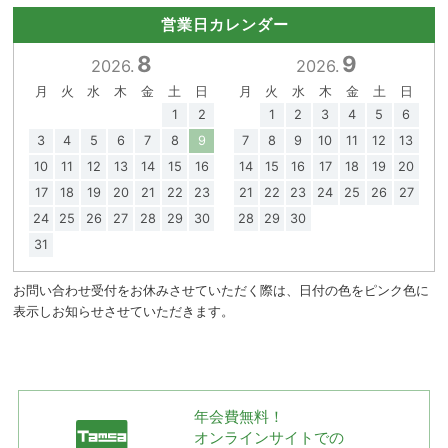
営業日カレンダー
8
9
2026.
2026.
月
火
水
木
金
土
日
月
火
水
木
金
土
日
1
2
1
2
3
4
5
6
3
4
5
6
7
8
9
7
8
9
10
11
12
13
10
11
12
13
14
15
16
14
15
16
17
18
19
20
17
18
19
20
21
22
23
21
22
23
24
25
26
27
24
25
26
27
28
29
30
28
29
30
31
お問い合わせ受付をお休みさせていただく際は、日付の色をピンク色に
表示しお知らせさせていただきます。
年会費無料！
オンラインサイトでの