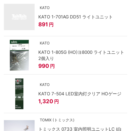
KATO
KATO 1-701AG DD51 ライトユニット
891
円
KATO
KATO 1-805G (HO)ヨ8000 ライトユニット
2個入り
990
円
KATO
KATO 7-504 LED室内灯クリア HOゲージ
1,320
円
TOMIX (トミックス)
トミックス 0733 室内照明ユニットLC (白