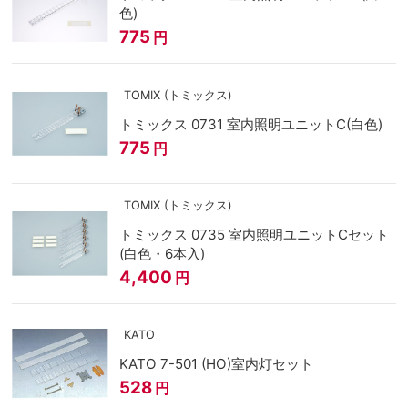
色)
775
円
TOMIX (トミックス)
トミックス 0731 室内照明ユニットC(白色)
775
円
TOMIX (トミックス)
トミックス 0735 室内照明ユニットCセット
(白色・6本入)
4,400
円
KATO
KATO 7-501 (HO)室内灯セット
528
円