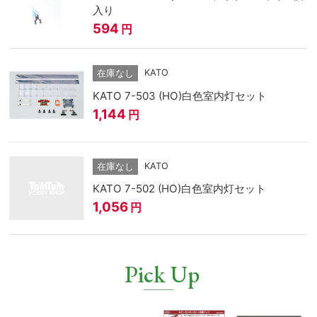
入り
594
円
KATO
在庫なし
KATO 7-503 (HO)白色室内灯セット
1,144
円
KATO
在庫なし
KATO 7-502 (HO)白色室内灯セット
1,056
円
Pick Up