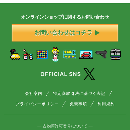
オンラインショップに
関する
お問い合わせ
お問い合わせはコチラ
OFFICIAL SNS
会社案内
特定商取引法に基づく表記
プライバシーポリシー
免責事項
利用規約
― 古物商許可番号について ―