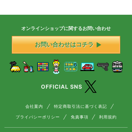
オンラインショップに
関する
お問い合わせ
お問い合わせはコチラ
OFFICIAL SNS
会社案内
特定商取引法に基づく表記
プライバシーポリシー
免責事項
利用規約