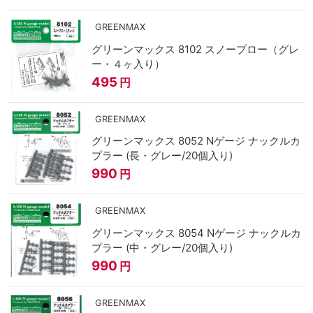
GREENMAX
グリーンマックス 8102 スノープロー（グレ
ー・４ヶ入り）
495
円
GREENMAX
グリーンマックス 8052 Nゲージ ナックルカ
プラー (長・グレー/20個入り)
990
円
GREENMAX
グリーンマックス 8054 Nゲージ ナックルカ
プラー (中・グレー/20個入り)
990
円
GREENMAX