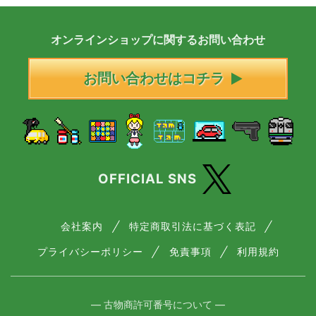
オンラインショップに
関する
お問い合わせ
お問い合わせはコチラ
OFFICIAL SNS
会社案内
特定商取引法に基づく表記
プライバシーポリシー
免責事項
利用規約
― 古物商許可番号について ―