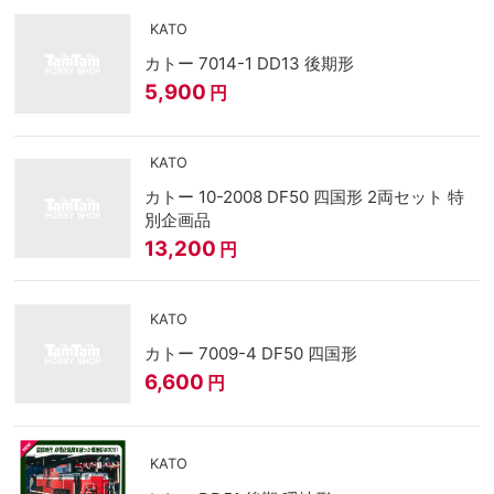
KATO
カトー 7014-1 DD13 後期形
5,900
円
KATO
カトー 10-2008 DF50 四国形 2両セット 特
別企画品
13,200
円
KATO
カトー 7009-4 DF50 四国形
6,600
円
KATO