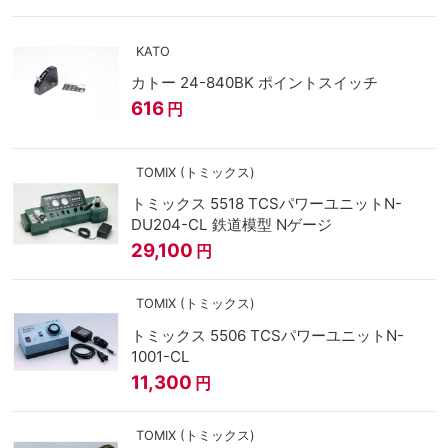
KATO
カトー 24-840BK ポイントスイッチ
616
円
TOMIX (トミックス)
トミックス 5518 TCSパワーユニットN-
DU204-CL 鉄道模型 Nゲージ
29,100
円
TOMIX (トミックス)
トミックス 5506 TCSパワーユニットN-
1001-CL
11,300
円
TOMIX (トミックス)