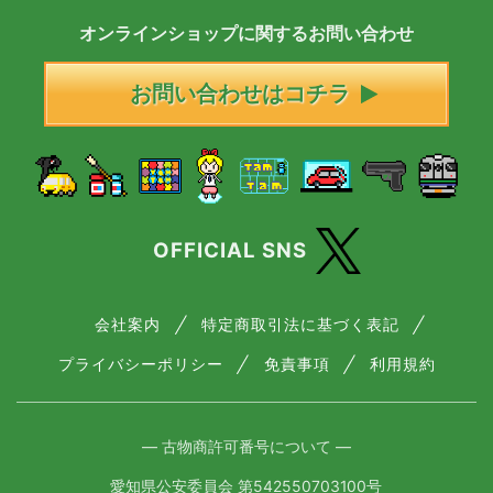
オンラインショップに
関する
お問い合わせ
お問い合わせはコチラ
OFFICIAL SNS
会社案内
特定商取引法に基づく表記
プライバシーポリシー
免責事項
利用規約
― 古物商許可番号について ―
愛知県公安委員会 第542550703100号