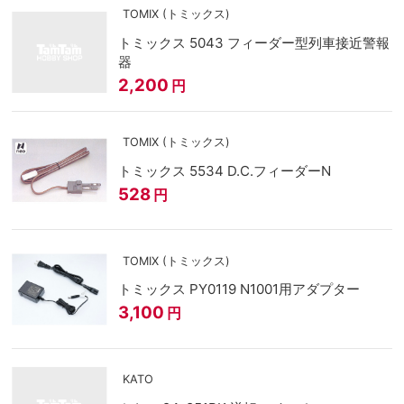
TOMIX (トミックス)
トミックス 5043 フィーダー型列車接近警報
器
2,200
円
TOMIX (トミックス)
トミックス 5534 D.C.フィーダーN
528
円
TOMIX (トミックス)
トミックス PY0119 N1001用アダプター
3,100
円
KATO