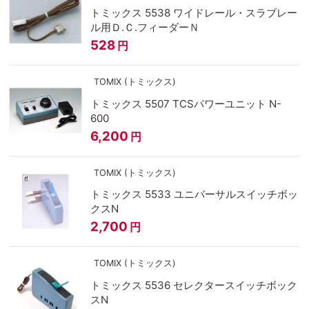
トミックス 5538 ワイドレール・スラブレー
ル用Ｄ.Ｃ.フィーダーＮ
528
円
TOMIX (トミックス)
トミックス 5507 TCSパワーユニット N-
600
6,200
円
TOMIX (トミックス)
トミックス 5533 ユニバーサルスイッチボッ
クスN
2,700
円
TOMIX (トミックス)
トミックス 5536 セレクタースイッチボック
スN