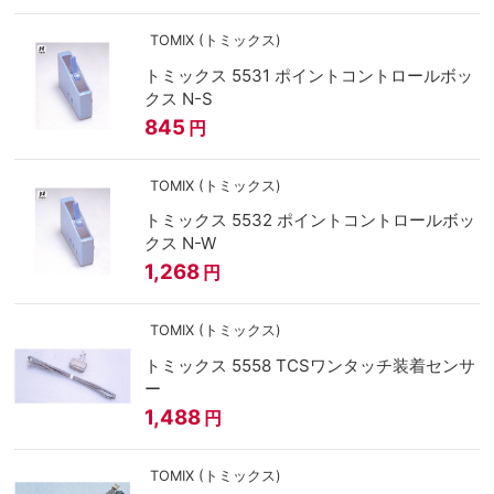
TOMIX (トミックス)
トミックス 5531 ポイントコントロールボッ
クス N-S
845
円
TOMIX (トミックス)
トミックス 5532 ポイントコントロールボッ
クス N-W
1,268
円
TOMIX (トミックス)
トミックス 5558 TCSワンタッチ装着センサ
ー
1,488
円
TOMIX (トミックス)