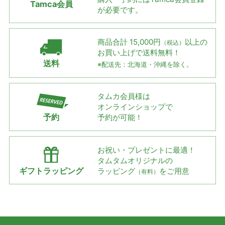
Tamca会員
が必要です。
商品合計 15,000円
以上の
（税込）
お買い上げで
送料無料！
送料
※配送先：北海道・沖縄を除く。
タムカ会員様は
オンラインショップで
予約
予約が可能！
お祝い・プレゼントに最適！
タムタムオリジナルの
ギフトラッピング
ラッピング
をご用意
（有料）