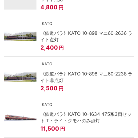
4,800
円
KATO
《鉄道バラ》KATO 10-898 マニ60-2636 ラ
イト点灯
2,400
円
KATO
《鉄道バラ》KATO 10-898 マニ60-2238 ラ
イト非点灯
2,500
円
KATO
《鉄道バラ》KATO 10-1634 475系3両セッ
ト T・ライトクモハのみ点灯
11,500
円