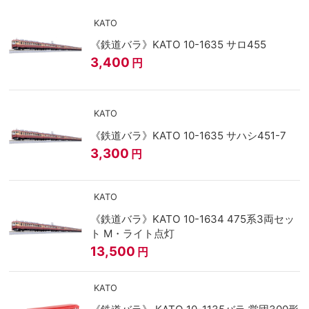
KATO
《鉄道バラ》KATO 10-1635 サロ455
3,400
円
KATO
《鉄道バラ》KATO 10-1635 サハシ451-7
3,300
円
KATO
《鉄道バラ》KATO 10-1634 475系3両セッ
ト M・ライト点灯
13,500
円
KATO