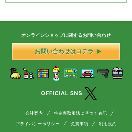
オンラインショップに
関する
お問い合わせ
お問い合わせはコチラ
OFFICIAL SNS
会社案内
特定商取引法に基づく表記
プライバシーポリシー
免責事項
利用規約