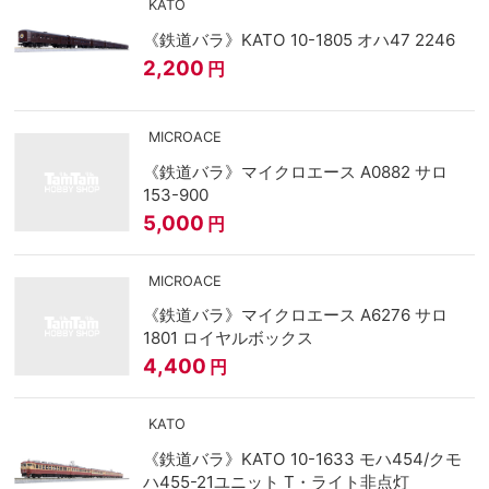
KATO
《鉄道バラ》KATO 10-1805 オハ47 2246
2,200
円
MICROACE
《鉄道バラ》マイクロエース A0882 サロ
153-900
5,000
円
MICROACE
《鉄道バラ》マイクロエース A6276 サロ
1801 ロイヤルボックス
4,400
円
KATO
《鉄道バラ》KATO 10-1633 モハ454/クモ
ハ455-21ユニット T・ライト非点灯