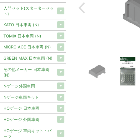
入門セット(スターターセッ
ト)
KATO 日本車両 (N)
TOMIX 日本車両 (N)
MICRO ACE 日本車両 (N)
GREEN MAX 日本車両 (N)
その他メーカー 日本車両
(N)
Nゲージ外国車両
Nゲージ車両キット
HOゲージ 日本車両
HOゲージ 外国車両
HOゲージ 車両キット・パ
ーツ