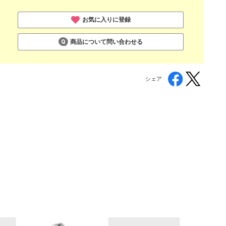
お気に入りに登録
商品について問い合わせる
シェア