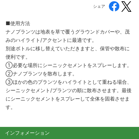
シェア
■使用方法
ナノプランツは地表を草で覆うグラウンドカバーや、茂
みのハイライト/アクセントに最適です。
別途ボトルに移し替えていただきますと、保管や散布に
便利です。
①必要な場所にシーニックセメントをスプレーします。
②ナノプランツを散布します。
③ほかの色のプランツをハイライトとして重ねる場合、
シーニックセメント/プランツの順に散布させます。最後
にシーニックセメントをスプレーして全体を固着させま
す。
インフォメーション