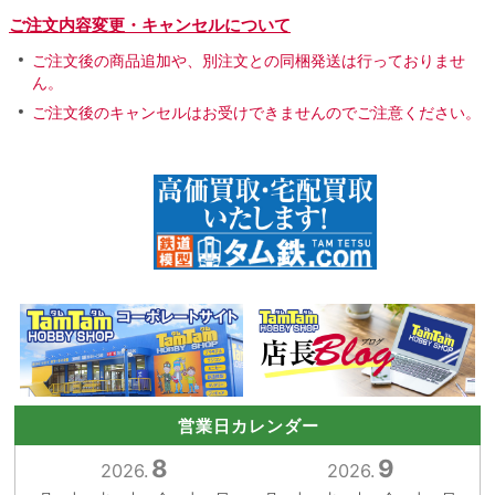
ご注文内容変更・キャンセルについて
ご注文後の商品追加や、別注文との同梱発送は行っておりませ
ん。
ご注文後のキャンセルはお受けできませんのでご注意ください。
営業日カレンダー
8
9
2026.
2026.