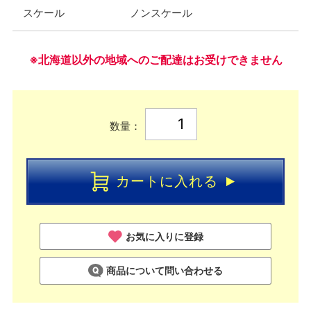
スケール
ノンスケール
※北海道以外の地域へのご配達はお受けできません
数量：
カートに入れる
お気に入りに登録
商品について問い合わせる