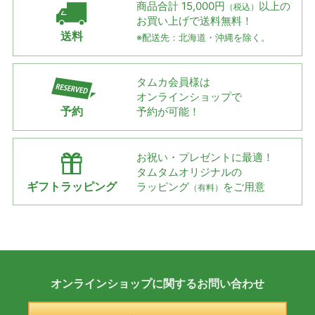
商品合計 15,000円
以上の
（税込）
お買い上げで
送料無料！
送料
※配送先：北海道・沖縄を除く。
タムカ会員様は
オンラインショップで
予約
予約が可能！
お祝い・プレゼントに最適！
タムタムオリジナルの
ギフトラッピング
ラッピング
をご用意
（有料）
オンラインショップに
関する
お問い合わせ