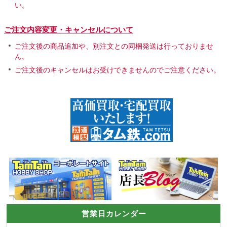
い。
ご注文内容変更・キャンセルについて
ご注文後の商品追加や、別注文との同梱発送は行っておりませ
ん。
ご注文後のキャンセルはお受けできませんのでご注意ください。
営業日カレンダー