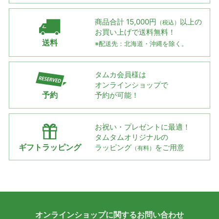
商品合計 15,000円
以上の
（税込）
お買い上げで
送料無料！
送料
※配送先：北海道・沖縄を除く。
タムカ会員様は
オンラインショップで
予約
予約が可能！
お祝い・プレゼントに最適！
タムタムオリジナルの
ギフトラッピング
ラッピング
をご用意
（有料）
オンラインショップに
関する
お問い合わせ