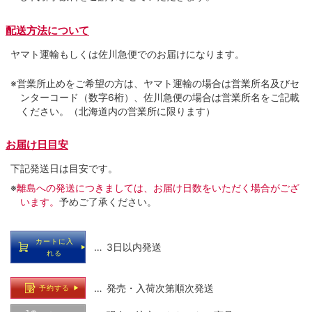
配送方法について
ヤマト運輸もしくは佐川急便でのお届けになります。
※営業所止めをご希望の方は、ヤマト運輸の場合は営業所名及びセ
ンターコード（数字6桁）、佐川急便の場合は営業所名をご記載
ください。（北海道内の営業所に限ります）
お届け日目安
下記発送日は目安です。
※
離島への発送につきましては、お届け日数をいただく場合がござ
います。
予めご了承ください。
カートに入
… 3日以内発送
れる
… 発売・入荷次第順次発送
予約する