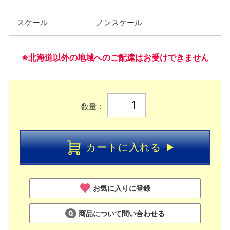
スケール
ノンスケール
※北海道以外の地域へのご配達はお受けできません
数量：
カートに入れる
お気に入りに登録
商品について問い合わせる