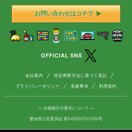
お問い合わせはコチラ
OFFICIAL SNS
会社案内
特定商取引法に基づく表記
プライバシーポリシー
免責事項
利用規約
― 古物商許可番号について ―
愛知県公安委員会 第542550703100号