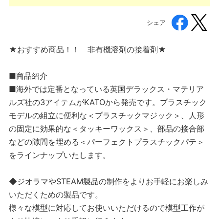
シェア
★おすすめ商品！！ 非有機溶剤の接着剤★
■商品紹介
■海外では定番となっている英国デラックス・マテリア
ルズ社の3アイテムがKATOから発売です。プラスチック
モデルの組立に便利な＜プラスチックマジック＞、人形
の固定に効果的な＜タッキーワックス＞、部品の接合部
などの隙間を埋める＜パーフェクトプラスチックパテ＞
をラインナップいたします。
◆ジオラマやSTEAM製品の制作をよりお手軽にお楽しみ
いただくための製品です。
様々な模型に対応してお使いいただけるので模型工作が