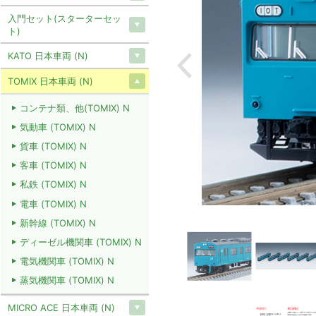
入門セット(スターターセッ
ト)
KATO 日本車両 (N)
TOMIX 日本車両 (N)
コンテナ類、他(TOMIX) N
気動車 (TOMIX) N
貨車 (TOMIX) N
客車 (TOMIX) N
私鉄 (TOMIX) N
電車 (TOMIX) N
新幹線 (TOMIX) N
ディーゼル機関車 (TOMIX) N
電気機関車 (TOMIX) N
蒸気機関車 (TOMIX) N
MICRO ACE 日本車両 (N)