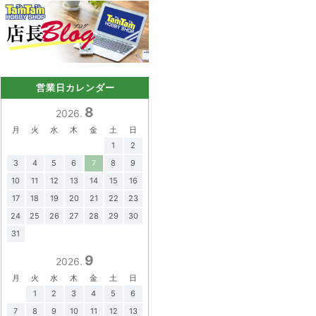
営業日カレンダー
8
2026.
月
火
水
木
金
土
日
1
2
3
4
5
6
7
8
9
10
11
12
13
14
15
16
17
18
19
20
21
22
23
24
25
26
27
28
29
30
31
9
2026.
月
火
水
木
金
土
日
1
2
3
4
5
6
7
8
9
10
11
12
13