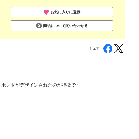
お気に入りに登録
商品について問い合わせる
シェア
にシャボン玉がデザインされたのが特徴です。