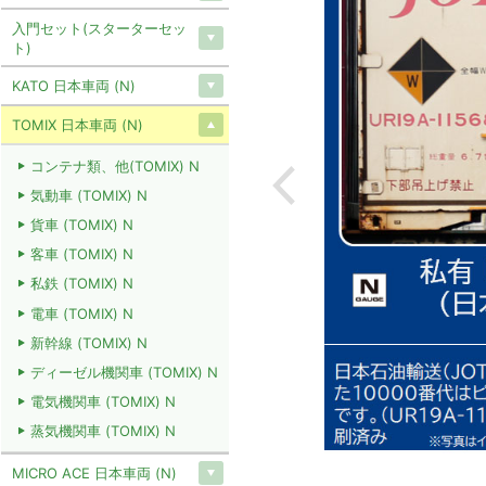
入門セット(スターターセッ
ト)
KATO 日本車両 (N)
TOMIX 日本車両 (N)
コンテナ類、他(TOMIX) N
気動車 (TOMIX) N
貨車 (TOMIX) N
客車 (TOMIX) N
私鉄 (TOMIX) N
電車 (TOMIX) N
新幹線 (TOMIX) N
ディーゼル機関車 (TOMIX) N
電気機関車 (TOMIX) N
蒸気機関車 (TOMIX) N
MICRO ACE 日本車両 (N)