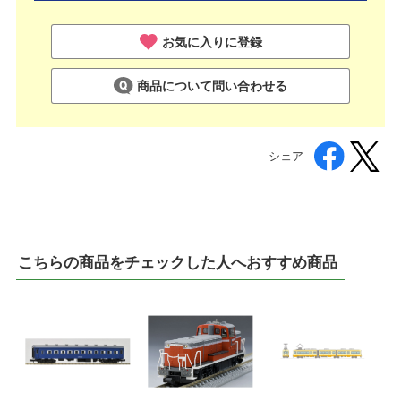
お気に入りに登録
商品について問い合わせる
シェア
こちらの商品をチェックした人へおすすめ商品