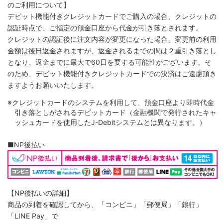
のご利用について】
デビット機能付きクレジットカードでご購入の場合、クレジットの
認証時点で、ご指定の預金口座から代金が引き落とされます。
クレジットの認証後に注文内容が変更になった場合、変更前の利用
金額は後日返金されますが、返金されるまでの間は２重引き落とし
となり、返金までに最大で60日を要する可能性がございます。そ
のため、デビット機能付きクレジットカードでの決済はご遠慮頂き
ますようお願いいたします。
※クレジットカードのシステムを利用して、預金口座より即時代金
引き落としがされるデビットカード（金融機関で発行されたキャ
ッシュカードを使用したJ-Debitシステムとは異なります。）
■NP後払い
【NP後払いの詳細】
商品の到着を確認してから、「コンビニ」「郵便局」「銀行」
「LINE Pay」で