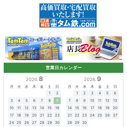
営業日カレンダー
8
9
2026.
2026.
月
火
水
木
金
土
日
月
火
水
木
金
土
日
1
2
1
2
3
4
5
6
3
4
5
6
7
8
9
7
8
9
10
11
12
13
10
11
12
13
14
15
16
14
15
16
17
18
19
20
17
18
19
20
21
22
23
21
22
23
24
25
26
27
24
25
26
27
28
29
30
28
29
30