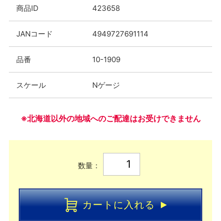
商品ID
423658
JANコード
4949727691114
品番
10-1909
スケール
Nゲージ
※北海道以外の地域へのご配達はお受けできません
数量：
カートに入れる