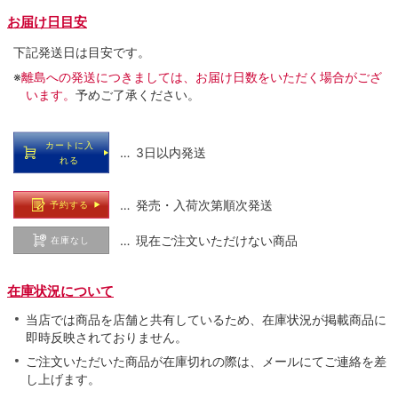
お届け日目安
下記発送日は目安です。
※
離島への発送につきましては、お届け日数をいただく場合がござ
います。
予めご了承ください。
カートに入
… 3日以内発送
れる
… 発売・入荷次第順次発送
予約する
… 現在ご注文いただけない商品
在庫なし
在庫状況について
当店では商品を店舗と共有しているため、在庫状況が掲載商品に
即時反映されておりません。
ご注文いただいた商品が在庫切れの際は、メールにてご連絡を差
し上げます。