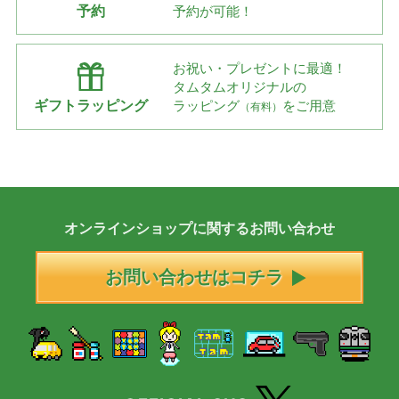
予約
予約が可能！
お祝い・プレゼントに最適！
タムタムオリジナルの
ギフトラッピング
ラッピング
をご用意
（有料）
オンラインショップに
関する
お問い合わせ
お問い合わせはコチラ