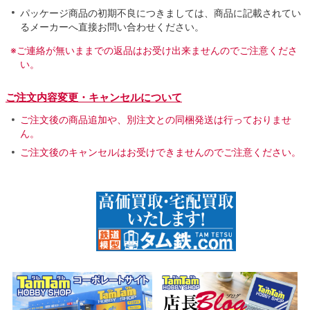
パッケージ商品の初期不良につきましては、商品に記載されてい
るメーカーへ直接お問い合わせください。
※ご連絡が無いままでの返品はお受け出来ませんのでご注意くださ
い。
ご注文内容変更・キャンセルについて
ご注文後の商品追加や、別注文との同梱発送は行っておりませ
ん。
ご注文後のキャンセルはお受けできませんのでご注意ください。