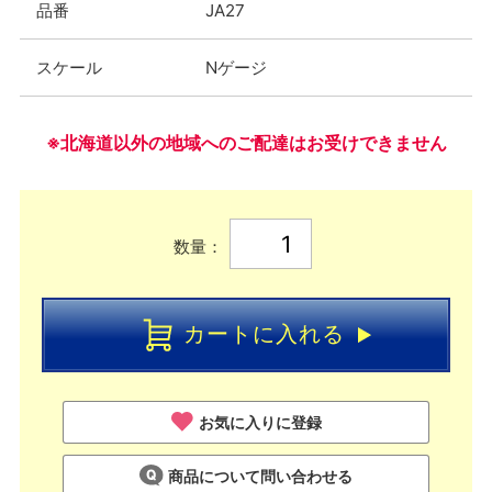
品番
JA27
スケール
Nゲージ
※北海道以外の地域へのご配達はお受けできません
数量：
カートに入れる
お気に入りに登録
商品について問い合わせる