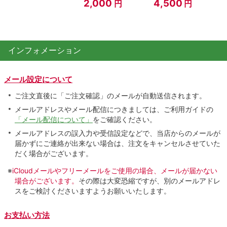
2,000
4,500
円
円
インフォメーション
メール設定について
ご注文直後に「ご注文確認」のメールが自動送信されます。
メールアドレスやメール配信につきましては、ご利用ガイドの
「メール配信について」
をご確認ください。
メールアドレスの誤入力や受信設定などで、当店からのメールが
届かずにご連絡が出来ない場合は、注文をキャンセルさせていた
だく場合がございます。
※
iCloudメールやフリーメールをご使用の場合、メールが届かない
場合がございます。
その際は大変恐縮ですが、別のメールアドレ
スをご検討くださいますようお願いいたします。
お支払い方法