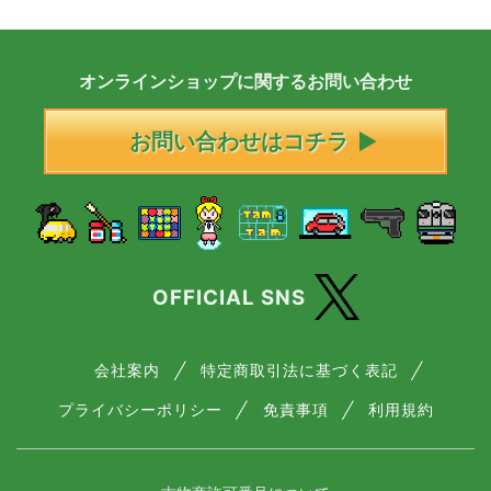
オンラインショップに
関する
お問い合わせ
お問い合わせはコチラ
OFFICIAL SNS
会社案内
特定商取引法に基づく表記
プライバシーポリシー
免責事項
利用規約