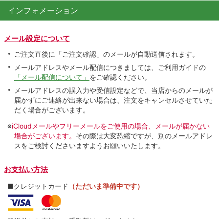
インフォメーション
メール設定について
ご注文直後に「ご注文確認」のメールが自動送信されます。
メールアドレスやメール配信につきましては、ご利用ガイドの
「メール配信について」
をご確認ください。
メールアドレスの誤入力や受信設定などで、当店からのメールが
届かずにご連絡が出来ない場合は、注文をキャンセルさせていた
だく場合がございます。
※
iCloudメールやフリーメールをご使用の場合、メールが届かない
場合がございます。
その際は大変恐縮ですが、別のメールアドレ
スをご検討くださいますようお願いいたします。
お支払い方法
■クレジットカード
（ただいま準備中です）