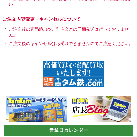
い。
ご注文内容変更・キャンセルについて
ご注文後の商品追加や、別注文との同梱発送は行っておりませ
ん。
ご注文後のキャンセルはお受けできませんのでご注意ください。
営業日カレンダー