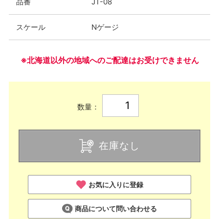
品番
JT-08
スケール
Nゲージ
※北海道以外の地域へのご配達はお受けできません
数量：
在庫なし
お気に入りに登録
商品について問い合わせる