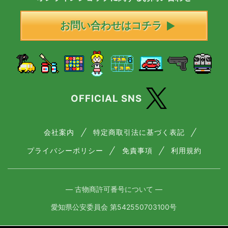
お問い合わせはコチラ
OFFICIAL SNS
会社案内
特定商取引法に基づく表記
プライバシーポリシー
免責事項
利用規約
― 古物商許可番号について ―
愛知県公安委員会 第542550703100号