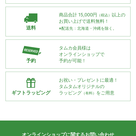
商品合計 15,000円
以上の
（税込）
お買い上げで
送料無料！
送料
※配送先：北海道・沖縄を除く。
タムカ会員様は
オンラインショップで
予約
予約が可能！
お祝い・プレゼントに最適！
タムタムオリジナルの
ギフトラッピング
ラッピング
をご用意
（有料）
オンラインショップに
関する
お問い合わせ