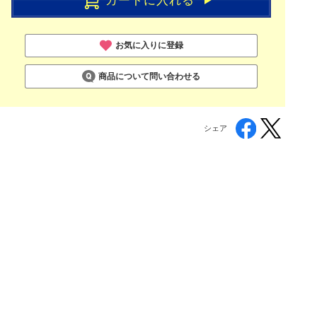
お気に入りに登録
商品について問い合わせる
シェア