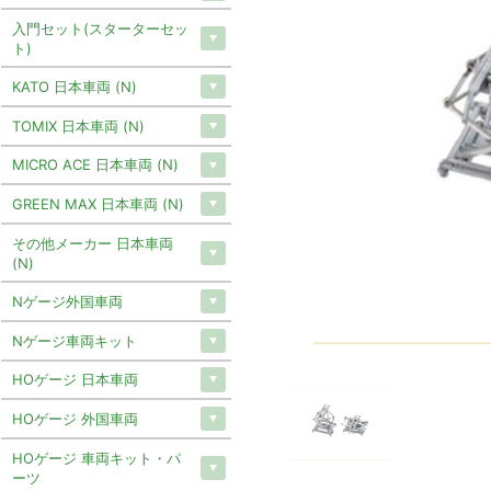
入門セット(スターターセッ
ト)
KATO 日本車両 (N)
TOMIX 日本車両 (N)
MICRO ACE 日本車両 (N)
GREEN MAX 日本車両 (N)
その他メーカー 日本車両
(N)
Nゲージ外国車両
Nゲージ車両キット
HOゲージ 日本車両
HOゲージ 外国車両
HOゲージ 車両キット・パ
ーツ