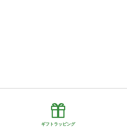
ギフトラッピング