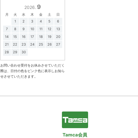
9
2026.
月
火
水
木
金
土
日
1
2
3
4
5
6
7
8
9
10
11
12
13
14
15
16
17
18
19
20
21
22
23
24
25
26
27
28
29
30
お問い合わせ受付をお休みさせていただく
際は、日付の色をピンク色に表示しお知ら
せさせていただきます。
Tamca会員