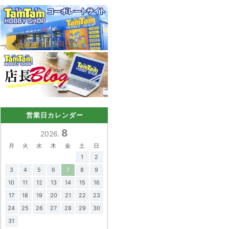
営業日カレンダー
8
2026.
月
火
水
木
金
土
日
1
2
3
4
5
6
7
8
9
10
11
12
13
14
15
16
17
18
19
20
21
22
23
24
25
26
27
28
29
30
31