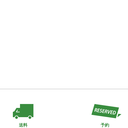
送料
予約