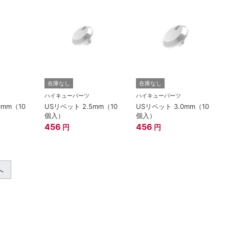
在庫なし
在庫なし
ハイキューパーツ
ハイキューパーツ
0mm（10
USリベット 2.5mm（10
USリベット 3.0mm（10
個入）
個入）
456
456
円
円
へ