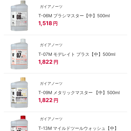
ガイアノーツ
T-06M ブラシマスター【中】500ml
1,518
円
ガイアノーツ
T-07M モデレイト プラス【中】500ml
1,822
円
ガイアノーツ
T-09M メタリックマスター 【中】500ml
1,822
円
ガイアノーツ
T-13M マイルドツールウォッシュ【中】