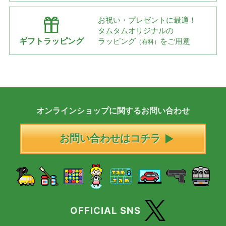
お祝い・プレゼントに最適！
タムタムオリジナルの
ギフトラッピング
ラッピング
をご用意
（有料）
オンラインショップに
関する
お問い合わせ
お問い合わせはコチラ
OFFICIAL SNS