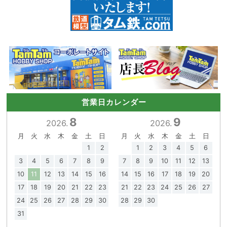
営業日カレンダー
8
9
2026.
2026.
月
火
水
木
金
土
日
月
火
水
木
金
土
日
1
2
1
2
3
4
5
6
3
4
5
6
7
8
9
7
8
9
10
11
12
13
10
11
12
13
14
15
16
14
15
16
17
18
19
20
17
18
19
20
21
22
23
21
22
23
24
25
26
27
24
25
26
27
28
29
30
28
29
30
31