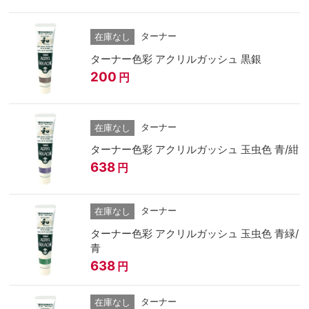
ターナー
在庫なし
ターナー色彩 アクリルガッシュ 黒銀
200
円
ターナー
在庫なし
ターナー色彩 アクリルガッシュ 玉虫色 青/紺
638
円
ターナー
在庫なし
ターナー色彩 アクリルガッシュ 玉虫色 青緑/
青
638
円
ターナー
在庫なし