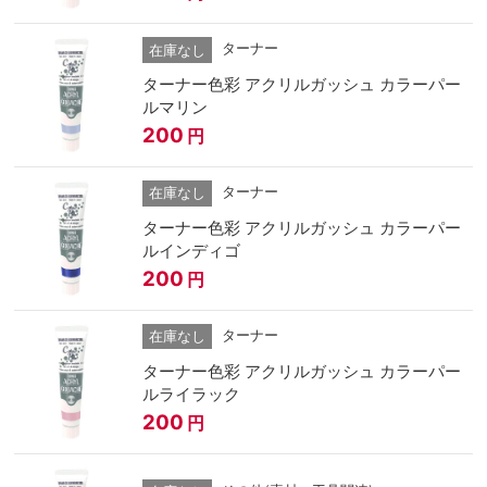
ターナー
在庫なし
ターナー色彩 アクリルガッシュ カラーパー
ルマリン
200
円
ターナー
在庫なし
ターナー色彩 アクリルガッシュ カラーパー
ルインディゴ
200
円
ターナー
在庫なし
ターナー色彩 アクリルガッシュ カラーパー
ルライラック
200
円