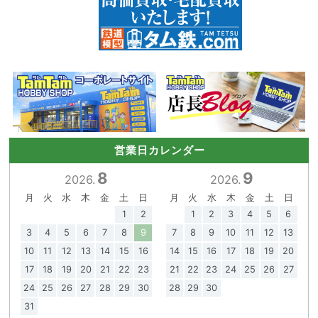
営業日カレンダー
8
9
2026.
2026.
月
火
水
木
金
土
日
月
火
水
木
金
土
日
1
2
1
2
3
4
5
6
3
4
5
6
7
8
9
7
8
9
10
11
12
13
10
11
12
13
14
15
16
14
15
16
17
18
19
20
17
18
19
20
21
22
23
21
22
23
24
25
26
27
24
25
26
27
28
29
30
28
29
30
31