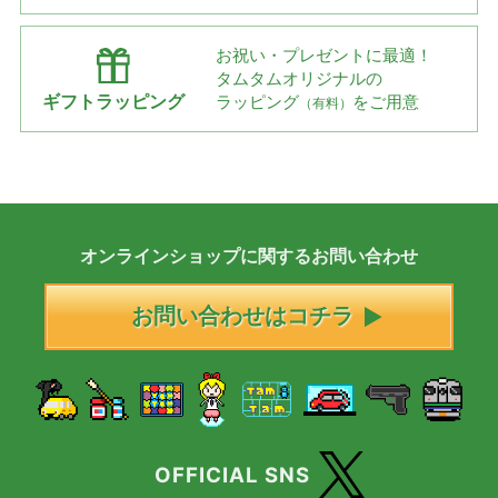
お祝い・プレゼントに最適！
タムタムオリジナルの
ギフトラッピング
ラッピング
をご用意
（有料）
オンラインショップに
関する
お問い合わせ
お問い合わせはコチラ
OFFICIAL SNS