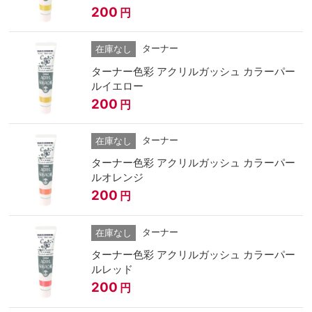
200
円
ターナー
在庫なし
ターナー色彩 アクリルガッシュ カラーパー
ルイエロー
200
円
ターナー
在庫なし
ターナー色彩 アクリルガッシュ カラーパー
ルオレンジ
200
円
ターナー
在庫なし
ターナー色彩 アクリルガッシュ カラーパー
ルレッド
200
円