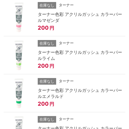
ターナー
在庫なし
ターナー色彩 アクリルガッシュ カラーパー
ルマゼンダ
200
円
ターナー
在庫なし
ターナー色彩 アクリルガッシュ カラーパー
ルライム
200
円
ターナー
在庫なし
ターナー色彩 アクリルガッシュ カラーパー
ルエメラルド
200
円
ターナー
在庫なし
ターナー色彩 アクリルガッシュ カラーパー