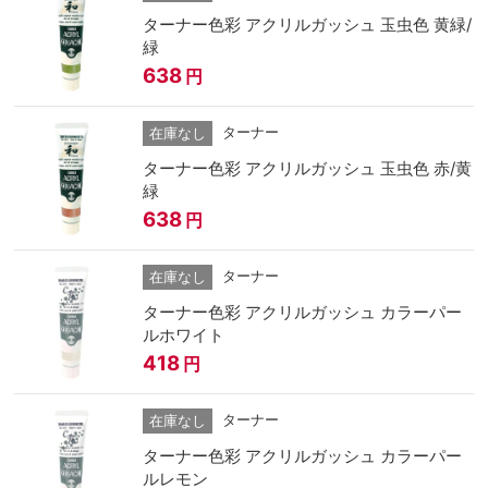
ターナー色彩 アクリルガッシュ 玉虫色 黄緑/
緑
638
円
ターナー
在庫なし
ターナー色彩 アクリルガッシュ 玉虫色 赤/黄
緑
638
円
ターナー
在庫なし
ターナー色彩 アクリルガッシュ カラーパー
ルホワイト
418
円
ターナー
在庫なし
ターナー色彩 アクリルガッシュ カラーパー
ルレモン