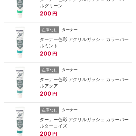
ルグリーン
200
円
ターナー
在庫なし
ターナー色彩 アクリルガッシュ カラーパー
ルミント
200
円
ターナー
在庫なし
ターナー色彩 アクリルガッシュ カラーパー
ルアクア
200
円
ターナー
在庫なし
ターナー色彩 アクリルガッシュ カラーパー
ルターコイズ
200
円