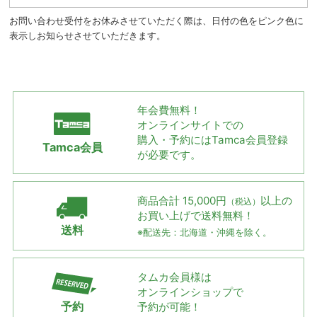
お問い合わせ受付をお休みさせていただく際は、日付の色をピンク色に
表示しお知らせさせていただきます。
年会費無料！
オンラインサイトでの
購入・予約には
Tamca会員登録
Tamca会員
が必要です。
商品合計 15,000円
以上の
（税込）
お買い上げで
送料無料！
送料
※配送先：北海道・沖縄を除く。
タムカ会員様は
オンラインショップで
予約
予約が可能！