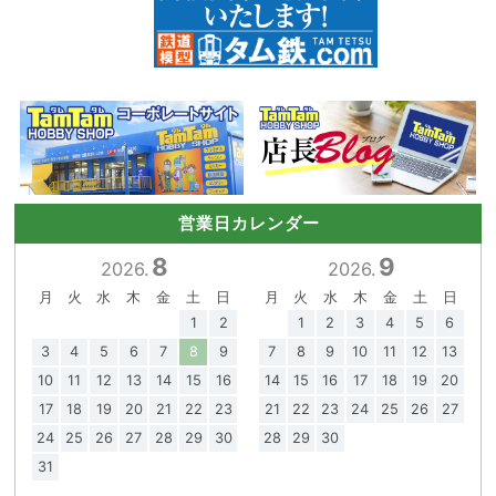
営業日カレンダー
8
9
2026.
2026.
月
火
水
木
金
土
日
月
火
水
木
金
土
日
1
2
1
2
3
4
5
6
3
4
5
6
7
8
9
7
8
9
10
11
12
13
10
11
12
13
14
15
16
14
15
16
17
18
19
20
17
18
19
20
21
22
23
21
22
23
24
25
26
27
24
25
26
27
28
29
30
28
29
30
31