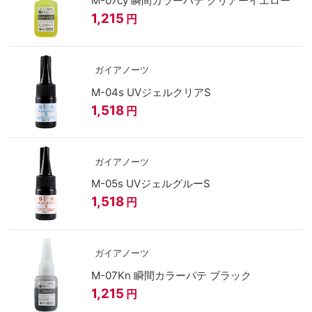
M-07cy 瞬間カラーパテ クリアーイエロー
1,215
円
ガイアノーツ
M-04s UVジェルクリアS
1,518
円
ガイアノーツ
M-05s UVジェルグルーS
1,518
円
ガイアノーツ
M-07Kn 瞬間カラーパテ ブラック
1,215
円