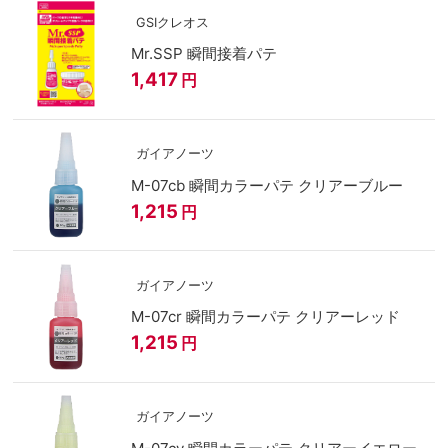
GSIクレオス
Mr.SSP 瞬間接着パテ
1,417
円
ガイアノーツ
M-07cb 瞬間カラーパテ クリアーブルー
1,215
円
ガイアノーツ
M-07cr 瞬間カラーパテ クリアーレッド
1,215
円
ガイアノーツ