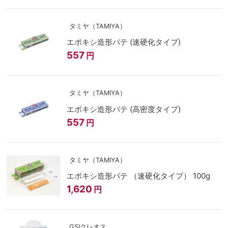
タミヤ（TAMIYA）
エポキシ造形パテ (速硬化タイプ)
557
円
タミヤ（TAMIYA）
エポキシ造形パテ (高密度タイプ)
557
円
タミヤ（TAMIYA）
エポキシ造形パテ （速硬化タイプ） 100g
1,620
円
GSIクレオス