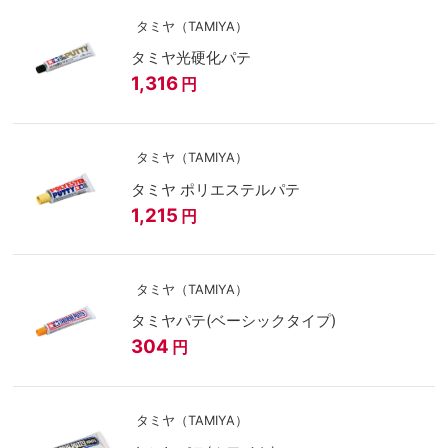
タミヤ（TAMIYA）
タミヤ光硬化パテ
1,316
円
タミヤ（TAMIYA）
タミヤ ポリエステルパテ
1,215
円
タミヤ（TAMIYA）
タミヤパテ(ベーシックタイプ)
304
円
タミヤ（TAMIYA）