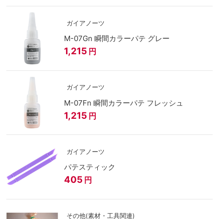
ガイアノーツ
M-07Gn 瞬間カラーパテ グレー
1,215
円
ガイアノーツ
M-07Fn 瞬間カラーパテ フレッシュ
1,215
円
ガイアノーツ
パテスティック
405
円
その他(素材・工具関連)