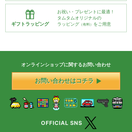
お祝い・プレゼントに最適！
タムタムオリジナルの
ギフトラッピング
ラッピング
をご用意
（有料）
オンラインショップに
関する
お問い合わせ
お問い合わせはコチラ
OFFICIAL SNS