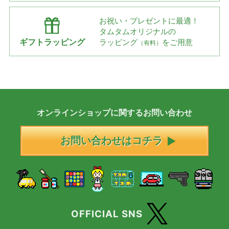
お祝い・プレゼントに最適！
タムタムオリジナルの
ギフトラッピング
ラッピング
をご用意
（有料）
オンラインショップに
関する
お問い合わせ
お問い合わせはコチラ
OFFICIAL SNS