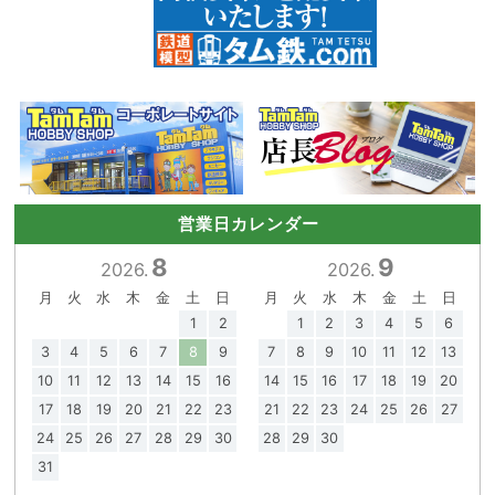
営業日カレンダー
8
9
2026.
2026.
月
火
水
木
金
土
日
月
火
水
木
金
土
日
1
2
1
2
3
4
5
6
3
4
5
6
7
8
9
7
8
9
10
11
12
13
10
11
12
13
14
15
16
14
15
16
17
18
19
20
17
18
19
20
21
22
23
21
22
23
24
25
26
27
24
25
26
27
28
29
30
28
29
30
31