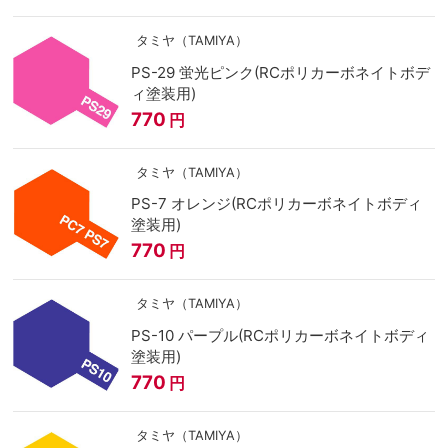
タミヤ（TAMIYA）
PS-29 蛍光ピンク(RCポリカーボネイトボデ
ィ塗装用)
770
円
タミヤ（TAMIYA）
PS-7 オレンジ(RCポリカーボネイトボディ
塗装用)
770
円
タミヤ（TAMIYA）
PS-10 パープル(RCポリカーボネイトボディ
塗装用)
770
円
タミヤ（TAMIYA）