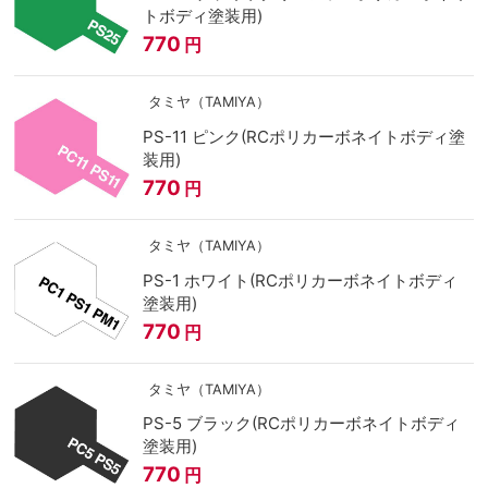
トボディ塗装用)
770
円
タミヤ（TAMIYA）
PS-11 ピンク(RCポリカーボネイトボディ塗
装用)
770
円
タミヤ（TAMIYA）
PS-1 ホワイト(RCポリカーボネイトボディ
塗装用)
770
円
タミヤ（TAMIYA）
PS-5 ブラック(RCポリカーボネイトボディ
塗装用)
770
円