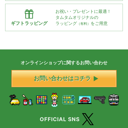
お祝い・プレゼントに最適！
タムタムオリジナルの
ギフトラッピング
ラッピング
をご用意
（有料）
オンラインショップに
関する
お問い合わせ
お問い合わせはコチラ
OFFICIAL SNS