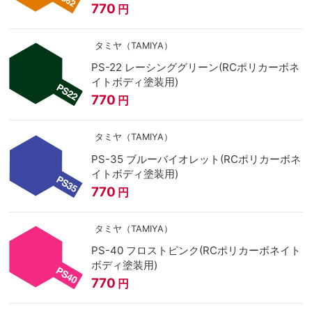
770
円
タミヤ（TAMIYA）
PS-22 レーシンググリーン(RCポリカーボネ
イトボディ塗装用)
770
円
タミヤ（TAMIYA）
PS-35 ブルーバイオレット(RCポリカーボネ
イトボディ塗装用)
770
円
タミヤ（TAMIYA）
PS-40 フロストピンク(RCポリカーボネイト
ボディ塗装用)
770
円