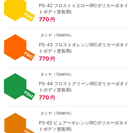
PS-42 フロストイエロー(RCポリカーボネイ
トボディ塗装用)
770
円
タミヤ（TAMIYA）
PS-43 フロストオレンジ(RCポリカーボネイ
トボディ塗装用)
770
円
タミヤ（TAMIYA）
PS-44 フロストグリーン(RCポリカーボネイ
トボディ塗装用)
770
円
タミヤ（TAMIYA）
PS-62 ピュアーオレンジ(RCポリカーボネイ
トボディ塗装用)