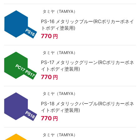
タミヤ（TAMIYA）
PS-16 メタリックブルー(RCポリカーボネイ
トボディ塗装用)
770
円
タミヤ（TAMIYA）
PS-17 メタリックグリーン(RCポリカーボネ
イトボディ塗装用)
770
円
タミヤ（TAMIYA）
PS-18 メタリックパープル(RCポリカーボネ
イトボディ塗装用)
770
円
タミヤ（TAMIYA）