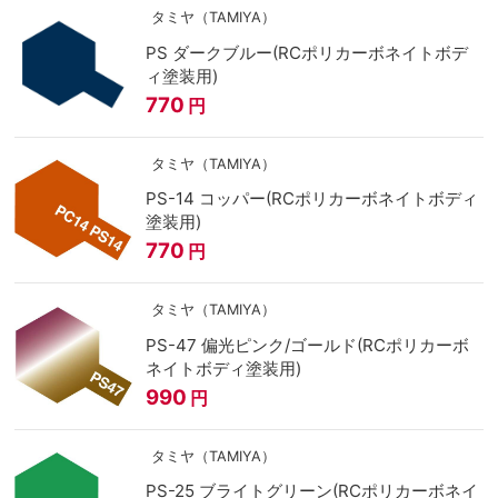
タミヤ（TAMIYA）
PS ダークブルー(RCポリカーボネイトボデ
ィ塗装用)
770
円
タミヤ（TAMIYA）
PS-14 コッパー(RCポリカーボネイトボディ
塗装用)
770
円
タミヤ（TAMIYA）
PS-47 偏光ピンク/ゴールド(RCポリカーボ
ネイトボディ塗装用)
990
円
タミヤ（TAMIYA）
PS-25 ブライトグリーン(RCポリカーボネイ