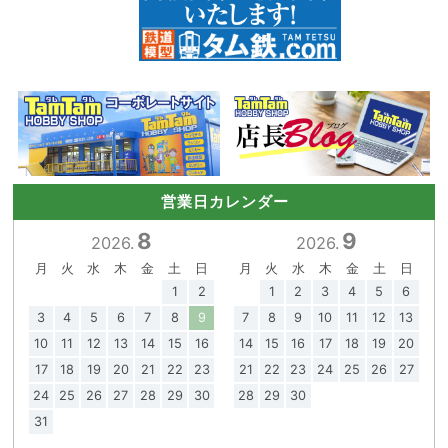
営業日カレンダー
8
9
2026.
2026.
月
火
水
木
金
土
日
月
火
水
木
金
土
日
1
2
1
2
3
4
5
6
3
4
5
6
7
8
9
7
8
9
10
11
12
13
10
11
12
13
14
15
16
14
15
16
17
18
19
20
17
18
19
20
21
22
23
21
22
23
24
25
26
27
24
25
26
27
28
29
30
28
29
30
31