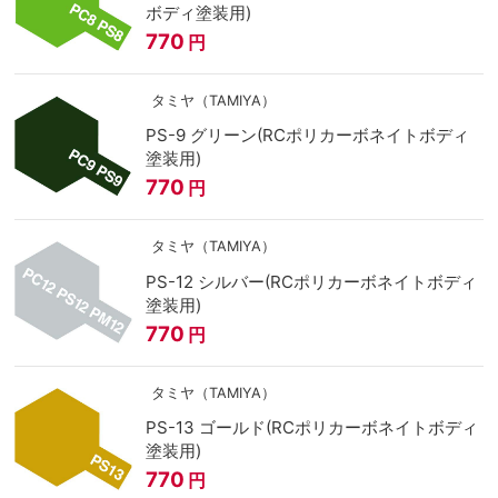
ボディ塗装用)
770
円
タミヤ（TAMIYA）
PS-9 グリーン(RCポリカーボネイトボディ
塗装用)
770
円
タミヤ（TAMIYA）
PS-12 シルバー(RCポリカーボネイトボディ
塗装用)
770
円
タミヤ（TAMIYA）
PS-13 ゴールド(RCポリカーボネイトボディ
塗装用)
770
円