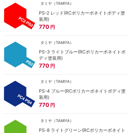
タミヤ（TAMIYA）
PS-2 レッド(RCポリカーボネイトボディ塗
装用)
770
円
タミヤ（TAMIYA）
PS-3 ライトブルー(RCポリカーボネイトボ
ディ塗装用)
770
円
タミヤ（TAMIYA）
PS-4 ブルー(RCポリカーボネイトボディ塗
装用)
770
円
タミヤ（TAMIYA）
PS-8 ライトグリーン(RCポリカーボネイト