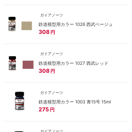
ガイアノーツ
鉄道模型用カラー 1026 西武ベージュ
308
円
ガイアノーツ
鉄道模型用カラー 1027 西武レッド
308
円
ガイアノーツ
鉄道模型用カラー 1003 青15号 15ml
275
円
ガイアノーツ