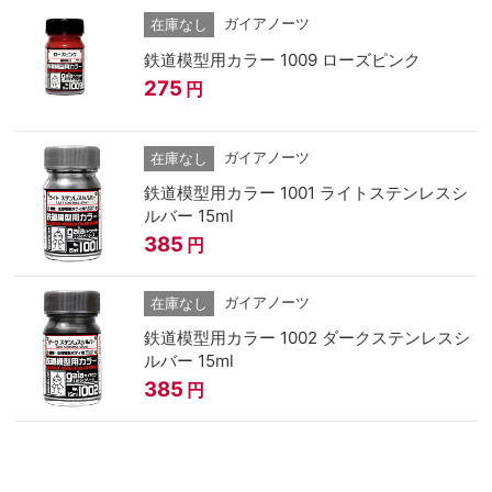
ガイアノーツ
在庫なし
鉄道模型用カラー 1009 ローズピンク
275
円
ガイアノーツ
在庫なし
鉄道模型用カラー 1001 ライトステンレスシ
ルバー 15ml
385
円
ガイアノーツ
在庫なし
鉄道模型用カラー 1002 ダークステンレスシ
ルバー 15ml
385
円