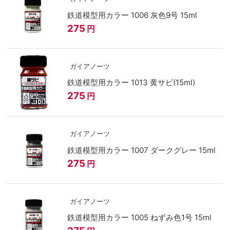
鉄道模型用カラー 1006 灰色9号 15ml
275
円
ガイアノーツ
鉄道模型用カラー 1013 黄サビ(15ml)
275
円
ガイアノーツ
鉄道模型用カラー 1007 ダークグレー 15ml
275
円
ガイアノーツ
鉄道模型用カラー 1005 ねずみ色1号 15ml