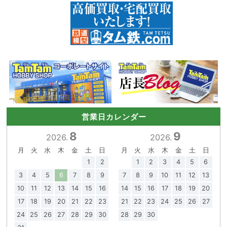
営業日カレンダー
8
9
2026.
2026.
月
火
水
木
金
土
日
月
火
水
木
金
土
日
1
2
1
2
3
4
5
6
3
4
5
6
7
8
9
7
8
9
10
11
12
13
10
11
12
13
14
15
16
14
15
16
17
18
19
20
17
18
19
20
21
22
23
21
22
23
24
25
26
27
24
25
26
27
28
29
30
28
29
30