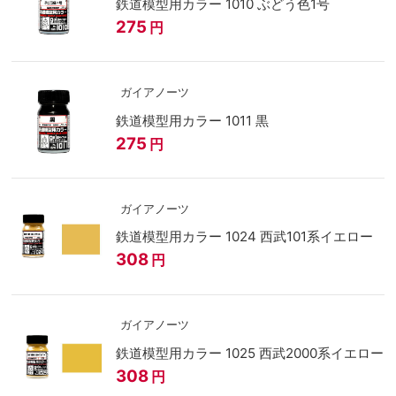
鉄道模型用カラー 1010 ぶどう色1号
275
円
ガイアノーツ
鉄道模型用カラー 1011 黒
275
円
ガイアノーツ
鉄道模型用カラー 1024 西武101系イエロー
308
円
ガイアノーツ
鉄道模型用カラー 1025 西武2000系イエロー
308
円