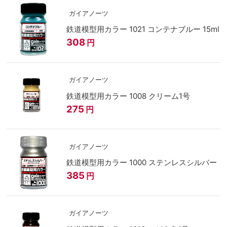
ガイアノーツ
鉄道模型用カラー 1021 コンテナブルー 15ml
308
円
ガイアノーツ
鉄道模型用カラー 1008 クリーム1号
275
円
ガイアノーツ
鉄道模型用カラー 1000 ステンレスシルバー
385
円
ガイアノーツ