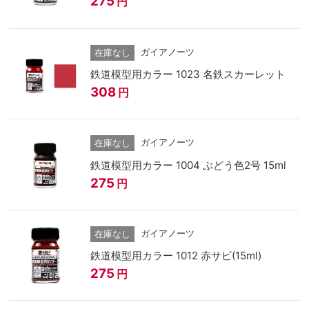
275
円
ガイアノーツ
在庫なし
鉄道模型用カラー 1023 名鉄スカーレット
308
円
ガイアノーツ
在庫なし
鉄道模型用カラー 1004 ぶどう色2号 15ml
275
円
ガイアノーツ
在庫なし
鉄道模型用カラー 1012 赤サビ(15ml)
275
円