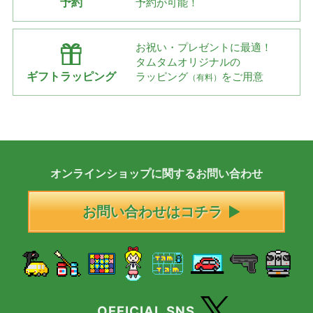
予約
予約が可能！
お祝い・プレゼントに最適！
タムタムオリジナルの
ギフトラッピング
ラッピング
をご用意
（有料）
オンラインショップに
関する
お問い合わせ
お問い合わせはコチラ
OFFICIAL SNS