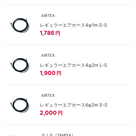
AIRTEX
レギュラーエアホース4φ1m S-S
1,786
円
AIRTEX
レギュラーエアホース4φ2m L-S
1,900
円
AIRTEX
レギュラーエアホース6φ2m S-S
2,000
円
タミヤ（TAMIYA）