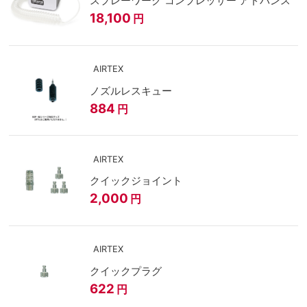
スプレーワーク コンプレッサー アドバンス
18,100
円
AIRTEX
ノズルレスキュー
884
円
AIRTEX
クイックジョイント
2,000
円
AIRTEX
クイックプラグ
622
円