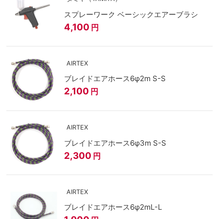
スプレーワーク ベーシックエアーブラシ
4,100
円
AIRTEX
ブレイドエアホース6φ2m S-S
2,100
円
AIRTEX
ブレイドエアホース6φ3m S-S
2,300
円
AIRTEX
ブレイドエアホース6φ2mL-L