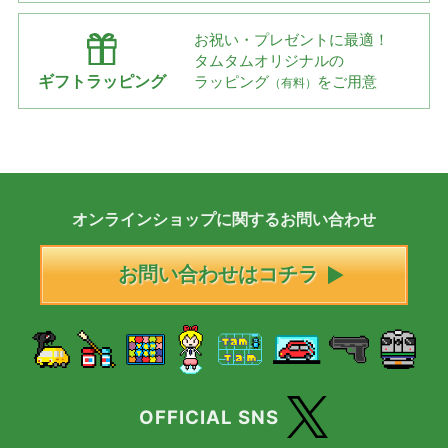
お祝い・プレゼントに最適！
タムタムオリジナルの
ギフトラッピング
ラッピング
をご用意
（有料）
オンラインショップに
関する
お問い合わせ
お問い合わせはコチラ
OFFICIAL SNS