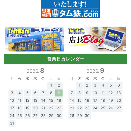
営業日カレンダー
8
9
2026.
2026.
月
火
水
木
金
土
日
月
火
水
木
金
土
日
1
2
1
2
3
4
5
6
3
4
5
6
7
8
9
7
8
9
10
11
12
13
10
11
12
13
14
15
16
14
15
16
17
18
19
20
17
18
19
20
21
22
23
21
22
23
24
25
26
27
24
25
26
27
28
29
30
28
29
30
31