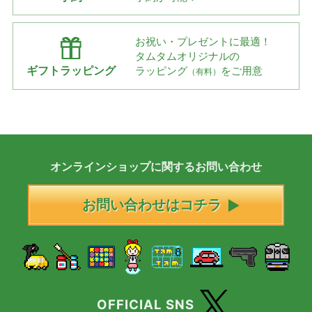
お祝い・プレゼントに最適！
タムタムオリジナルの
ギフトラッピング
ラッピング
をご用意
（有料）
オンラインショップに
関する
お問い合わせ
お問い合わせはコチラ
OFFICIAL SNS