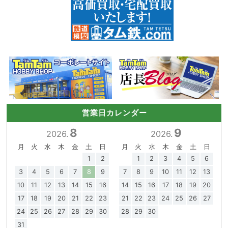
営業日カレンダー
8
9
2026.
2026.
月
火
水
木
金
土
日
月
火
水
木
金
土
日
1
2
1
2
3
4
5
6
3
4
5
6
7
8
9
7
8
9
10
11
12
13
10
11
12
13
14
15
16
14
15
16
17
18
19
20
17
18
19
20
21
22
23
21
22
23
24
25
26
27
24
25
26
27
28
29
30
28
29
30
31