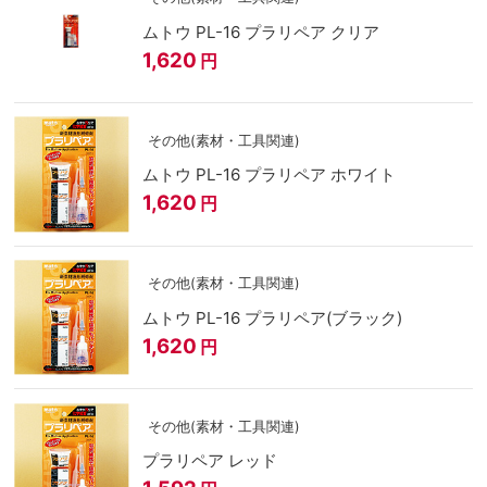
ムトウ PL-16 プラリペア クリア
1,620
円
その他(素材・工具関連)
ムトウ PL-16 プラリペア ホワイト
1,620
円
その他(素材・工具関連)
ムトウ PL-16 プラリペア(ブラック)
1,620
円
その他(素材・工具関連)
プラリペア レッド