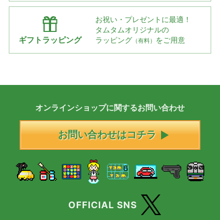
お祝い・プレゼントに最適！
タムタムオリジナルの
ギフトラッピング
ラッピング
をご用意
（有料）
オンラインショップに
関する
お問い合わせ
お問い合わせはコチラ
OFFICIAL SNS