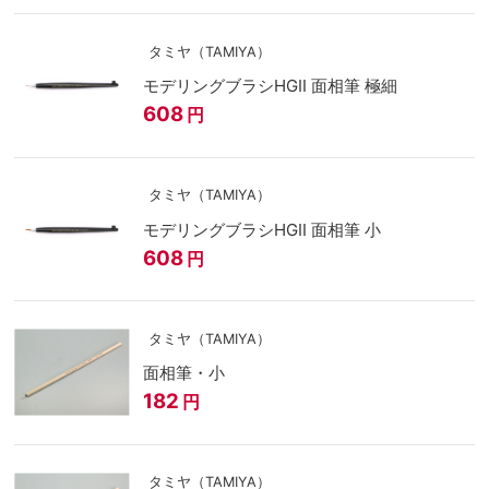
タミヤ（TAMIYA）
モデリングブラシHGII 面相筆 極細
608
円
タミヤ（TAMIYA）
モデリングブラシHGII 面相筆 小
608
円
タミヤ（TAMIYA）
面相筆・小
182
円
タミヤ（TAMIYA）