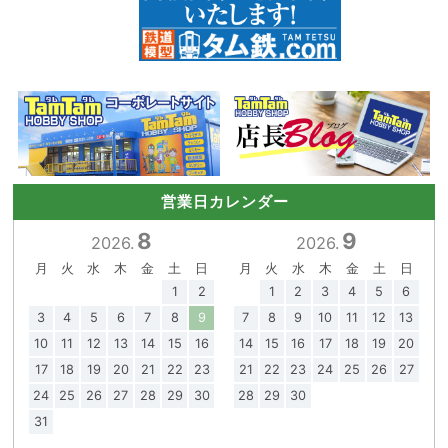
営業日カレンダー
8
9
2026.
2026.
月
火
水
木
金
土
日
月
火
水
木
金
土
日
1
2
1
2
3
4
5
6
3
4
5
6
7
8
9
7
8
9
10
11
12
13
10
11
12
13
14
15
16
14
15
16
17
18
19
20
17
18
19
20
21
22
23
21
22
23
24
25
26
27
24
25
26
27
28
29
30
28
29
30
31