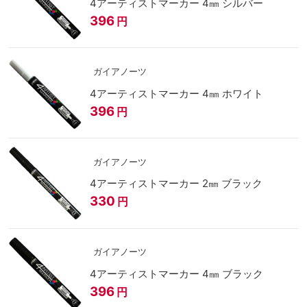
4アーティストマーカー 4㎜ シルバー
396
円
ガイアノーツ
4アーティストマーカー 4㎜ ホワイト
396
円
ガイアノーツ
4アーティストマーカー 2㎜ ブラック
330
円
ガイアノーツ
4アーティストマーカー 4㎜ ブラック
396
円