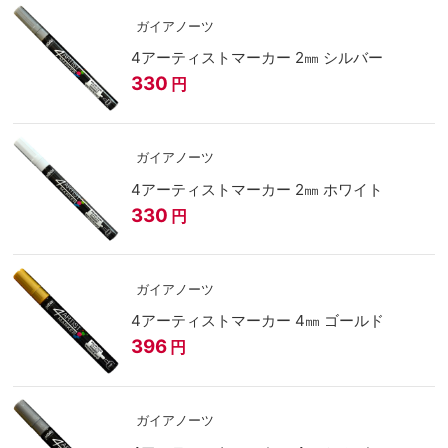
ガイアノーツ
4アーティストマーカー 2㎜ シルバー
330
円
ガイアノーツ
4アーティストマーカー 2㎜ ホワイト
330
円
ガイアノーツ
4アーティストマーカー 4㎜ ゴールド
396
円
ガイアノーツ