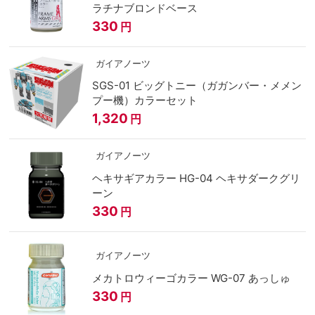
ラチナブロンドベース
330
円
ガイアノーツ
SGS-01 ビッグトニー（ガガンバー・メメン
プー機）カラーセット
1,320
円
ガイアノーツ
ヘキサギアカラー HG-04 ヘキサダークグリ
ーン
330
円
ガイアノーツ
メカトロウィーゴカラー WG-07 あっしゅ
330
円