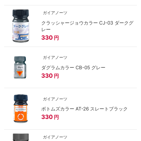
ガイアノーツ
クラッシャージョウカラー CJ-03 ダークグ
レー
330
円
ガイアノーツ
ダグラムカラー CB-05 グレー
330
円
ガイアノーツ
ボトムズカラー AT-26 スレートブラック
330
円
ガイアノーツ