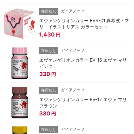
ガイアノーツ
在庫なし
エヴァンゲリオンカラー EVS-01 真希波・マ
リ・イラストリアス カラーセット
1,430
円
ガイアノーツ
在庫なし
エヴァンゲリオンカラー EV-16 エヴァ マリ
ピンク
330
円
ガイアノーツ
在庫なし
エヴァンゲリオンカラー EV-17 エヴァ マリ
ブラウン
330
円
ガイアノーツ
在庫なし