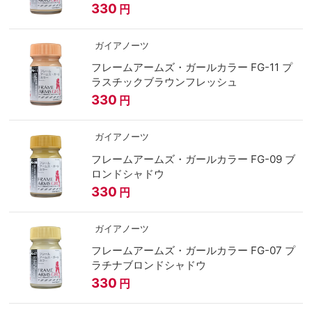
330
円
ガイアノーツ
フレームアームズ・ガールカラー FG-11 プ
ラスチックブラウンフレッシュ
330
円
ガイアノーツ
フレームアームズ・ガールカラー FG-09 ブ
ロンドシャドウ
330
円
ガイアノーツ
フレームアームズ・ガールカラー FG-07 プ
ラチナブロンドシャドウ
330
円