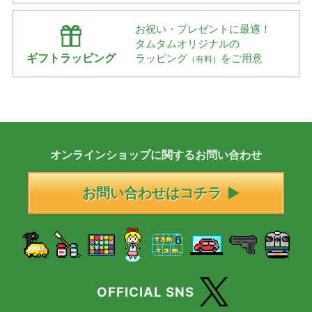
お祝い・プレゼントに最適！
タムタムオリジナルの
ギフトラッピング
ラッピング
をご用意
（有料）
オンラインショップに
関する
お問い合わせ
お問い合わせはコチラ
OFFICIAL SNS