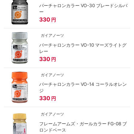
バーチャロンカラー VO-30 ブレードシルバ
ー
330
円
ガイアノーツ
バーチャロンカラー VO-10 マーズライトグ
レー
330
円
ガイアノーツ
バーチャロンカラー VO-14 コーラルオレン
ジ
330
円
ガイアノーツ
フレームアームズ・ガールカラー FG-08 ブ
ロンドベース