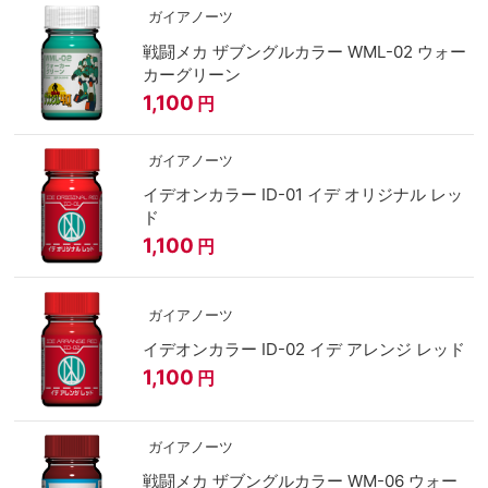
ガイアノーツ
戦闘メカ ザブングルカラー WML-02 ウォー
カーグリーン
1,100
円
ガイアノーツ
イデオンカラー ID-01 イデ オリジナル レッ
ド
1,100
円
ガイアノーツ
イデオンカラー ID-02 イデ アレンジ レッド
1,100
円
ガイアノーツ
戦闘メカ ザブングルカラー WM-06 ウォー