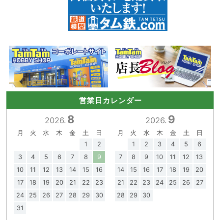
営業日カレンダー
8
9
2026.
2026.
月
火
水
木
金
土
日
月
火
水
木
金
土
日
1
2
1
2
3
4
5
6
3
4
5
6
7
8
9
7
8
9
10
11
12
13
10
11
12
13
14
15
16
14
15
16
17
18
19
20
17
18
19
20
21
22
23
21
22
23
24
25
26
27
24
25
26
27
28
29
30
28
29
30
31