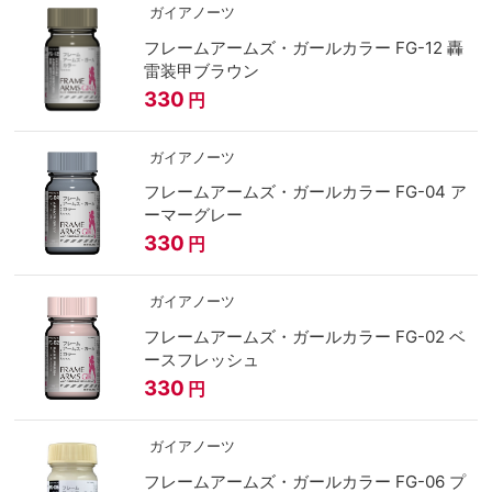
ガイアノーツ
フレームアームズ・ガールカラー FG-12 轟
雷装甲ブラウン
330
円
ガイアノーツ
フレームアームズ・ガールカラー FG-04 ア
ーマーグレー
330
円
ガイアノーツ
フレームアームズ・ガールカラー FG-02 ベ
ースフレッシュ
330
円
ガイアノーツ
フレームアームズ・ガールカラー FG-06 プ