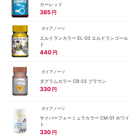
カーレッド
385
円
ガイアノーツ
エルドランカラー EL-03 エルドランゴール
ド
440
円
ガイアノーツ
ダグラムカラー CB-23 ブラウン
330
円
ガイアノーツ
サイバーフォーミュラカラー CM-01 ホワイ
ト
330
円