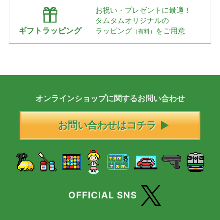
お祝い・プレゼントに最適！
タムタムオリジナルの
ギフトラッピング
ラッピング
をご用意
（有料）
オンラインショップに
関する
お問い合わせ
お問い合わせはコチラ
OFFICIAL SNS