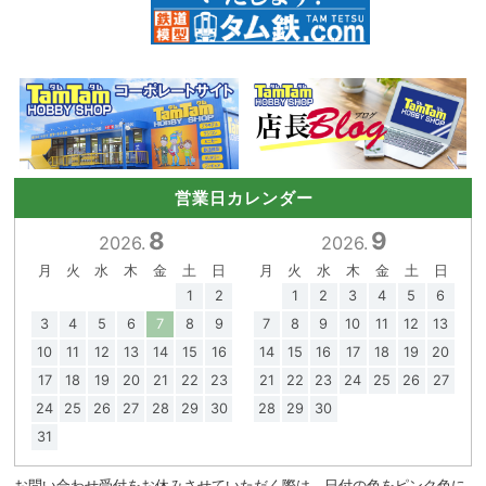
営業日カレンダー
8
9
2026.
2026.
月
火
水
木
金
土
日
月
火
水
木
金
土
日
1
2
1
2
3
4
5
6
3
4
5
6
7
8
9
7
8
9
10
11
12
13
10
11
12
13
14
15
16
14
15
16
17
18
19
20
17
18
19
20
21
22
23
21
22
23
24
25
26
27
24
25
26
27
28
29
30
28
29
30
31
お問い合わせ受付をお休みさせていただく際は、日付の色をピンク色に