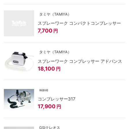
タミヤ（TAMIYA）
スプレーワーク コンパクトコンプレッサー
7,700
円
タミヤ（TAMIYA）
スプレーワーク コンプレッサー アドバンス
18,100
円
wave
コンプレッサー317
17,900
円
GSIクレオス