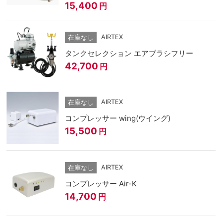
15,400
円
AIRTEX
在庫なし
タンクセレクション エアブラシフリー
42,700
円
AIRTEX
在庫なし
コンプレッサー wing(ウイング)
15,500
円
AIRTEX
在庫なし
コンプレッサー Air-K
14,700
円