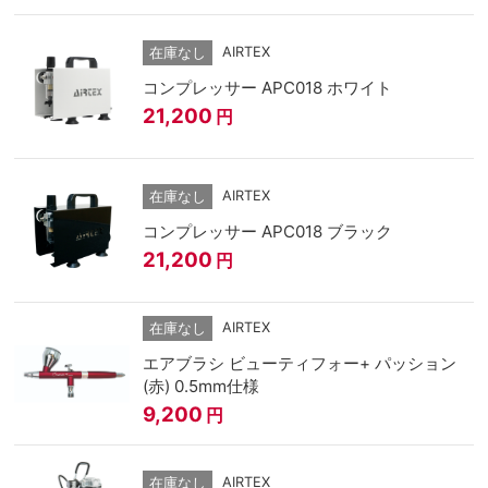
AIRTEX
在庫なし
コンプレッサー APC018 ホワイト
21,200
円
AIRTEX
在庫なし
コンプレッサー APC018 ブラック
21,200
円
AIRTEX
在庫なし
エアブラシ ビューティフォー+ パッション
(赤) 0.5mm仕様
9,200
円
AIRTEX
在庫なし