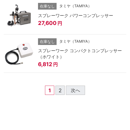
タミヤ（TAMIYA）
在庫なし
スプレーワーク パワーコンプレッサー
27,600
円
タミヤ（TAMIYA）
在庫なし
スプレーワーク コンパクトコンプレッサー
（ホワイト）
6,812
円
1
2
次へ