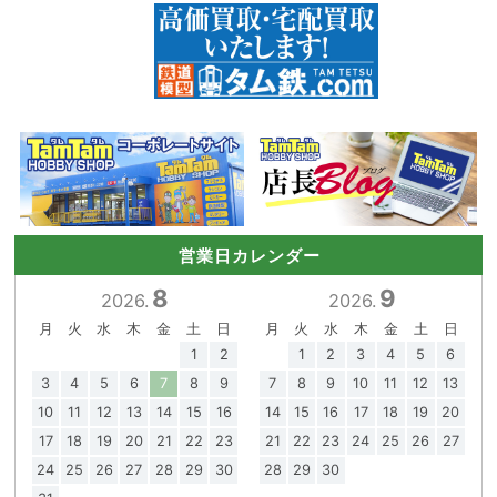
営業日カレンダー
8
9
2026.
2026.
月
火
水
木
金
土
日
月
火
水
木
金
土
日
1
2
1
2
3
4
5
6
3
4
5
6
7
8
9
7
8
9
10
11
12
13
10
11
12
13
14
15
16
14
15
16
17
18
19
20
17
18
19
20
21
22
23
21
22
23
24
25
26
27
24
25
26
27
28
29
30
28
29
30