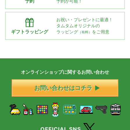
予約
予約が可能！
お祝い・プレゼントに最適！
タムタムオリジナルの
ギフトラッピング
ラッピング
をご用意
（有料）
オンラインショップに
関する
お問い合わせ
お問い合わせはコチラ
OFFICIAL SNS