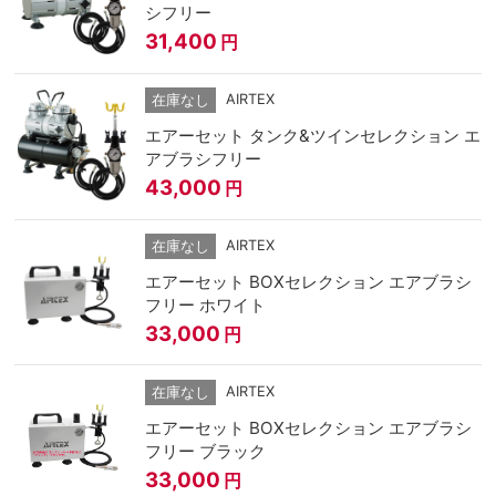
シフリー
31,400
円
AIRTEX
在庫なし
エアーセット タンク&ツインセレクション エ
アブラシフリー
43,000
円
AIRTEX
在庫なし
エアーセット BOXセレクション エアブラシ
フリー ホワイト
33,000
円
AIRTEX
在庫なし
エアーセット BOXセレクション エアブラシ
フリー ブラック
33,000
円