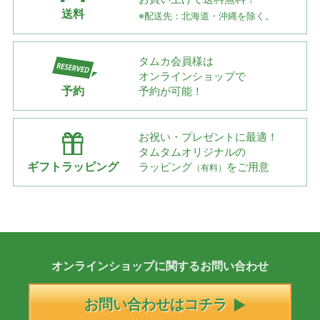
送料
※配送先：北海道・沖縄を除く。
タムカ会員様は
オンラインショップで
予約
予約が可能！
お祝い・プレゼントに最適！
タムタムオリジナルの
ギフトラッピング
ラッピング
をご用意
（有料）
オンラインショップに
関する
お問い合わせ
お問い合わせはコチラ