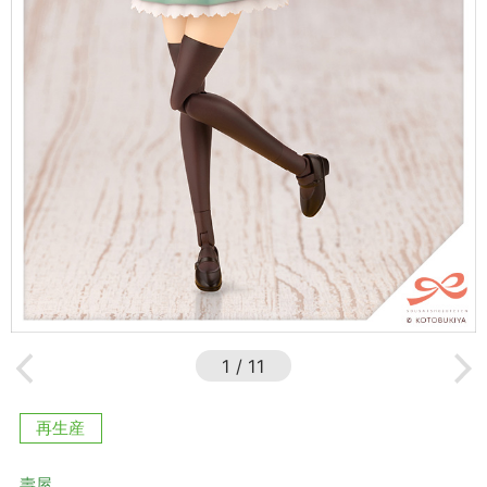
1
/
11
再生産
壽屋