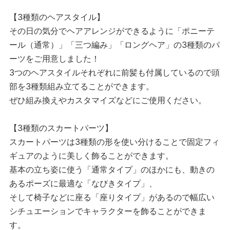
【3種類のヘアスタイル】
その日の気分でヘアアレンジができるように「ポニーテ
ール（通常）」「三つ編み」「ロングヘア」の3種類のパ
ーツをご用意しました！
3つのヘアスタイルそれぞれに前髪も付属しているので頭
部を3種類組み立てることができます。
ぜひ組み換えやカスタマイズなどにご使用ください。
【3種類のスカートパーツ】
スカートパーツは3種類の形を使い分けることで固定フィ
ギュアのように美しく飾ることができます。
基本の立ち姿に使う「通常タイプ」のほかにも、動きの
あるポーズに最適な「なびきタイプ」、
そして椅子などに座る「座りタイプ」があるので幅広い
シチュエーションでキャラクターを飾ることができま
す。