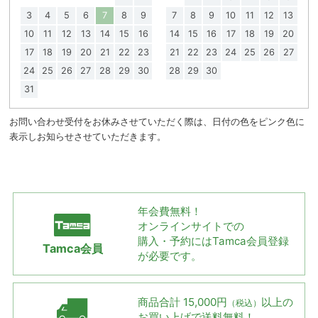
3
4
5
6
7
8
9
7
8
9
10
11
12
13
10
11
12
13
14
15
16
14
15
16
17
18
19
20
17
18
19
20
21
22
23
21
22
23
24
25
26
27
24
25
26
27
28
29
30
28
29
30
31
お問い合わせ受付をお休みさせていただく際は、日付の色をピンク色に
表示しお知らせさせていただきます。
年会費無料！
オンラインサイトでの
購入・予約には
Tamca会員登録
Tamca会員
が必要です。
商品合計 15,000円
以上の
（税込）
お買い上げで
送料無料！