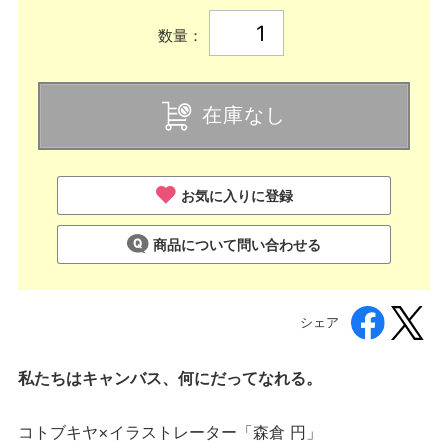
数量：
在庫なし
お気に入りに登録
商品について問い合わせる
シェア
私たちはキャンバス、何にだってなれる。
コトブキヤ×イラストレーター「森倉 円」