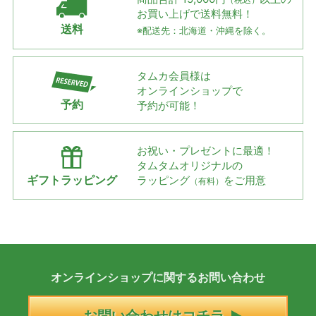
お買い上げで
送料無料！
送料
※配送先：北海道・沖縄を除く。
タムカ会員様は
オンラインショップで
予約
予約が可能！
お祝い・プレゼントに最適！
タムタムオリジナルの
ギフトラッピング
ラッピング
をご用意
（有料）
オンラインショップに
関する
お問い合わせ