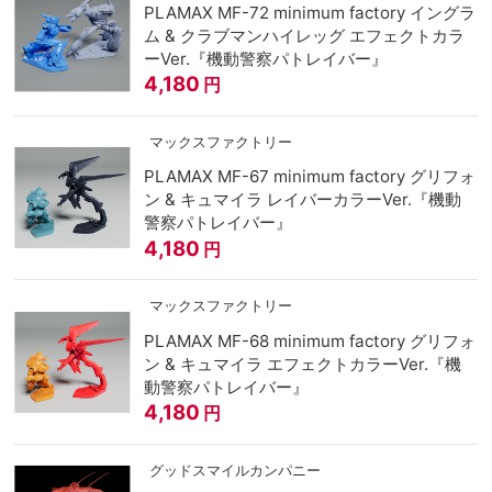
PLAMAX MF-72 minimum factory イングラ
ム & クラブマンハイレッグ エフェクトカラ
ーVer.『機動警察パトレイバー』
4,180
円
マックスファクトリー
PLAMAX MF-67 minimum factory グリフォ
ン & キュマイラ レイバーカラーVer.『機動
警察パトレイバー』
4,180
円
マックスファクトリー
PLAMAX MF-68 minimum factory グリフォ
ン & キュマイラ エフェクトカラーVer.『機
動警察パトレイバー』
4,180
円
グッドスマイルカンパニー