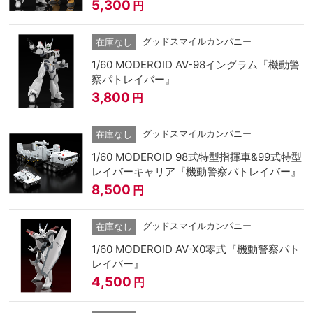
5,300
円
グッドスマイルカンパニー
在庫なし
1/60 MODEROID AV-98イングラム『機動警
察パトレイバー』
3,800
円
グッドスマイルカンパニー
在庫なし
1/60 MODEROID 98式特型指揮車&99式特型
レイバーキャリア『機動警察パトレイバー』
8,500
円
グッドスマイルカンパニー
在庫なし
1/60 MODEROID AV-X0零式『機動警察パト
レイバー』
4,500
円