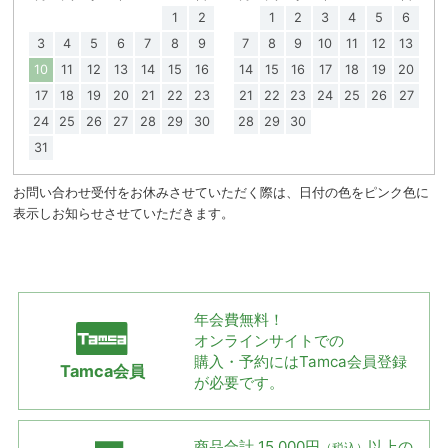
1
2
1
2
3
4
5
6
3
4
5
6
7
8
9
7
8
9
10
11
12
13
10
11
12
13
14
15
16
14
15
16
17
18
19
20
17
18
19
20
21
22
23
21
22
23
24
25
26
27
24
25
26
27
28
29
30
28
29
30
31
お問い合わせ受付をお休みさせていただく際は、日付の色をピンク色に
表示しお知らせさせていただきます。
年会費無料！
オンラインサイトでの
購入・予約には
Tamca会員登録
Tamca会員
が必要です。
商品合計 15,000円
以上の
（税込）