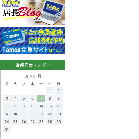
営業日カレンダー
8
2026.
月
火
水
木
金
土
日
1
2
3
4
5
6
7
8
9
10
11
12
13
14
15
16
17
18
19
20
21
22
23
24
25
26
27
28
29
30
31