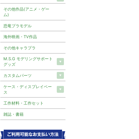
その他作品(アニメ・ゲー
ム)
恐竜プラモデル
海外映画・TV作品
その他キャラプラ
M.S.G モデリングサポート
グッズ
カスタムパーツ
ケース・ディスプレイベー
ス
工作材料・工作セット
雑誌・書籍