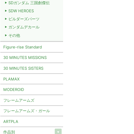
SDガンダム 三国創傑伝
SDW HEROES
ビルダーズパーツ
ガンダムデカール
その他
Figure-rise Standard
30 MINUTES MISSIONS
30 MINUTES SISTERS
PLAMAX
MODEROID
フレームアームズ
フレームアームズ・ガール
ARTPLA
作品別