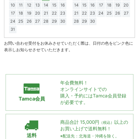
10
11
12
13
14
15
16
14
15
16
17
18
19
20
17
18
19
20
21
22
23
21
22
23
24
25
26
27
24
25
26
27
28
29
30
28
29
30
31
お問い合わせ受付をお休みさせていただく際は、日付の色をピンク色に
表示しお知らせさせていただきます。
年会費無料！
オンラインサイトでの
購入・予約には
Tamca会員登録
Tamca会員
が必要です。
商品合計 15,000円
以上の
（税込）
お買い上げで
送料無料！
送料
※配送先：北海道・沖縄を除く。