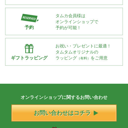
タムカ会員様は
オンラインショップで
予約
予約が可能！
お祝い・プレゼントに最適！
タムタムオリジナルの
ギフトラッピング
ラッピング
をご用意
（有料）
オンラインショップに
関する
お問い合わせ
お問い合わせはコチラ