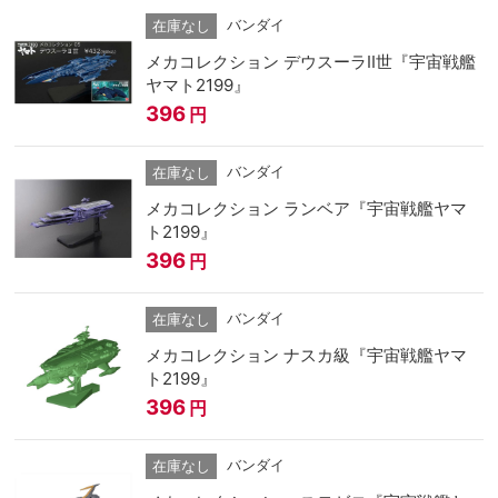
バンダイ
在庫なし
メカコレクション デウスーラII世『宇宙戦艦
ヤマト2199』
396
円
バンダイ
在庫なし
メカコレクション ランベア『宇宙戦艦ヤマ
ト2199』
396
円
バンダイ
在庫なし
メカコレクション ナスカ級『宇宙戦艦ヤマ
ト2199』
396
円
バンダイ
在庫なし