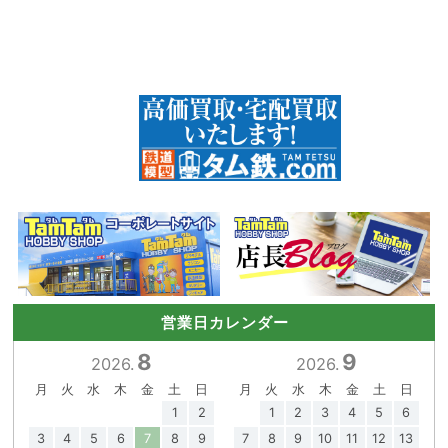
営業日カレンダー
8
9
2026.
2026.
月
火
水
木
金
土
日
月
火
水
木
金
土
日
1
2
1
2
3
4
5
6
3
4
5
6
7
8
9
7
8
9
10
11
12
13