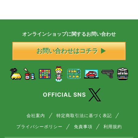
オンラインショップに
関する
お問い合わせ
お問い合わせはコチラ
OFFICIAL SNS
会社案内
特定商取引法に基づく表記
プライバシーポリシー
免責事項
利用規約