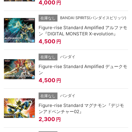
4,000
円
BANDAI SPIRITS(バンダイスピリッツ)
在庫なし
Figure-rise Standard Amplified アルファモ
ン『DIGITAL MONSTER X-evolution』
4,500
円
バンダイ
在庫なし
Figure-rise Standard Amplified デュークモ
ン
4,500
円
バンダイ
在庫なし
Figure-rise Standard マグナモン『デジモ
ンアドベンチャー02』
2,300
円