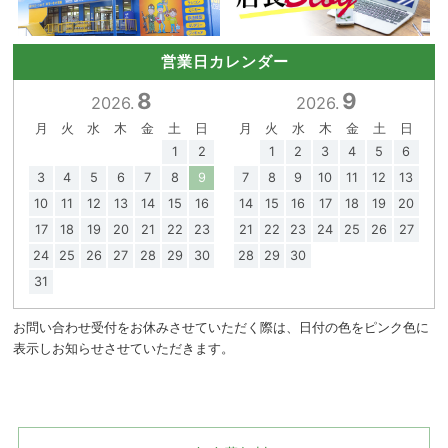
営業日カレンダー
8
9
2026.
2026.
月
火
水
木
金
土
日
月
火
水
木
金
土
日
1
2
1
2
3
4
5
6
3
4
5
6
7
8
9
7
8
9
10
11
12
13
10
11
12
13
14
15
16
14
15
16
17
18
19
20
17
18
19
20
21
22
23
21
22
23
24
25
26
27
24
25
26
27
28
29
30
28
29
30
31
お問い合わせ受付をお休みさせていただく際は、日付の色をピンク色に
表示しお知らせさせていただきます。