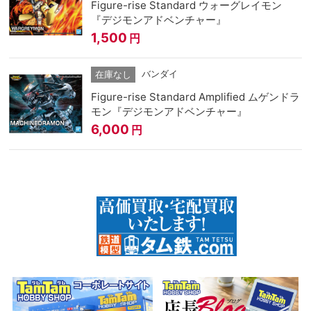
Figure-rise Standard ウォーグレイモン
『デジモンアドベンチャー』
1,500
円
バンダイ
在庫なし
Figure-rise Standard Amplified ムゲンドラ
モン『デジモンアドベンチャー』
6,000
円