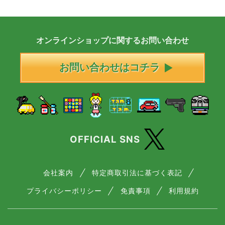
オンラインショップに
関する
お問い合わせ
お問い合わせはコチラ
OFFICIAL SNS
会社案内
特定商取引法に基づく表記
プライバシーポリシー
免責事項
利用規約