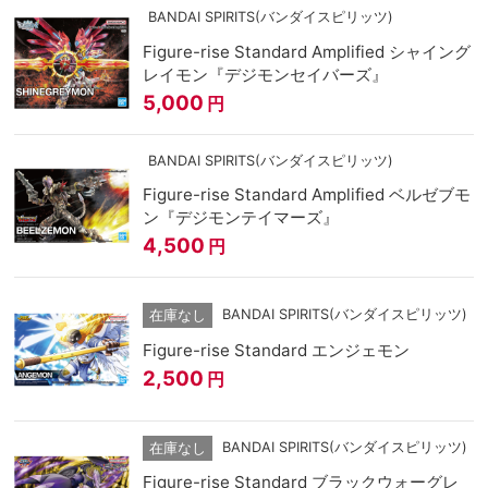
BANDAI SPIRITS(バンダイスピリッツ)
Figure-rise Standard Amplified シャイング
レイモン『デジモンセイバーズ』
5,000
円
BANDAI SPIRITS(バンダイスピリッツ)
Figure-rise Standard Amplified ベルゼブモ
ン『デジモンテイマーズ』
4,500
円
BANDAI SPIRITS(バンダイスピリッツ)
在庫なし
Figure-rise Standard エンジェモン
2,500
円
BANDAI SPIRITS(バンダイスピリッツ)
在庫なし
Figure-rise Standard ブラックウォーグレ