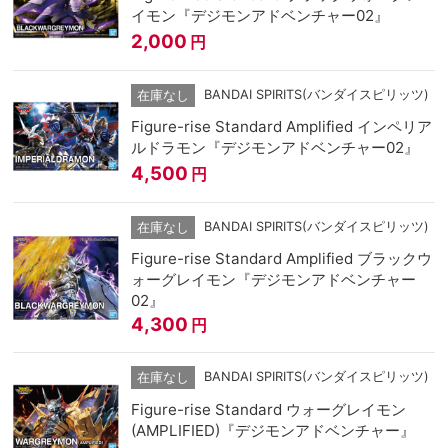
イモン『デジモンアドベンチャー02』
2,000
円
BANDAI SPIRITS(バンダイスピリッツ)
在庫なし
Figure-rise Standard Amplified インペリア
ルドラモン『デジモンアドベンチャー02』
4,500
円
BANDAI SPIRITS(バンダイスピリッツ)
在庫なし
Figure-rise Standard Amplified ブラックウ
ォーグレイモン『デジモンアドベンチャー
02』
4,300
円
BANDAI SPIRITS(バンダイスピリッツ)
在庫なし
Figure-rise Standard ウォーグレイモン
(AMPLIFIED)『デジモンアドベンチャー』