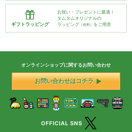
お祝い・プレゼントに最適！
タムタムオリジナルの
ギフトラッピング
ラッピング
をご用意
（有料）
オンラインショップに
関する
お問い合わせ
お問い合わせはコチラ
OFFICIAL SNS