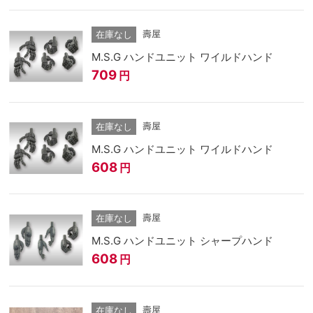
壽屋
在庫なし
M.S.G ハンドユニット ワイルドハンド
709
円
壽屋
在庫なし
M.S.G ハンドユニット ワイルドハンド
608
円
壽屋
在庫なし
M.S.G ハンドユニット シャープハンド
608
円
壽屋
在庫なし