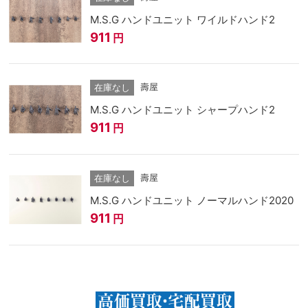
M.S.G ハンドユニット ワイルドハンド2
911
円
壽屋
在庫なし
M.S.G ハンドユニット シャープハンド2
911
円
壽屋
在庫なし
M.S.G ハンドユニット ノーマルハンド2020
911
円