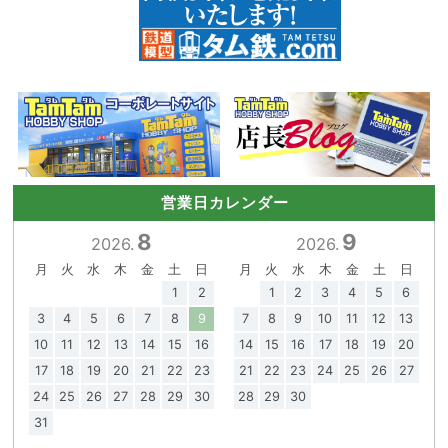
営業日カレンダー
8
9
2026.
2026.
月
火
水
木
金
土
日
月
火
水
木
金
土
日
1
2
1
2
3
4
5
6
3
4
5
6
7
8
9
7
8
9
10
11
12
13
10
11
12
13
14
15
16
14
15
16
17
18
19
20
17
18
19
20
21
22
23
21
22
23
24
25
26
27
24
25
26
27
28
29
30
28
29
30
31