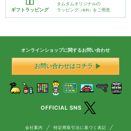
タムタムオリジナルの
ギフトラッピング
ラッピング
をご用意
（有料）
オンラインショップに
関する
お問い合わせ
お問い合わせはコチラ
OFFICIAL SNS
会社案内
特定商取引法に基づく表記