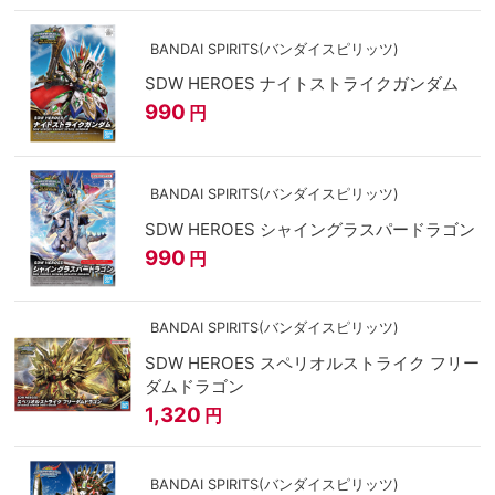
BANDAI SPIRITS(バンダイスピリッツ)
SDW HEROES ナイトストライクガンダム
990
円
BANDAI SPIRITS(バンダイスピリッツ)
SDW HEROES シャイングラスパードラゴン
990
円
BANDAI SPIRITS(バンダイスピリッツ)
SDW HEROES スペリオルストライク フリー
ダムドラゴン
1,320
円
BANDAI SPIRITS(バンダイスピリッツ)