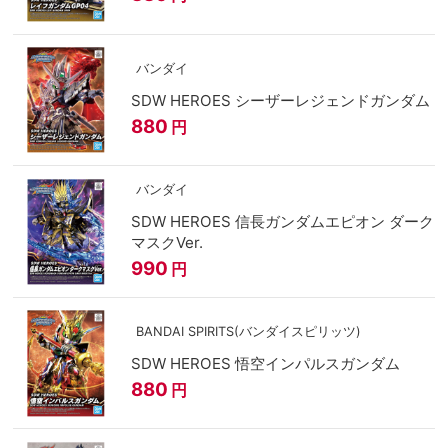
バンダイ
SDW HEROES シーザーレジェンドガンダム
880
円
バンダイ
SDW HEROES 信長ガンダムエピオン ダーク
マスクVer.
990
円
BANDAI SPIRITS(バンダイスピリッツ)
SDW HEROES 悟空インパルスガンダム
880
円