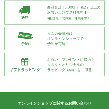
商品合計 15,000円
以上の
（税込）
お買い上げで
送料無料！
送料
※配送先：北海道・沖縄を除く。
タムカ会員様は
オンラインショップで
予約
予約が可能！
お祝い・プレゼントに最適！
タムタムオリジナルの
ギフトラッピング
ラッピング
をご用意
（有料）
オンラインショップに
関する
お問い合わせ