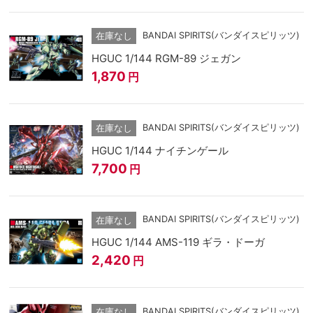
BANDAI SPIRITS(バンダイスピリッツ)
在庫なし
HGUC 1/144 RGM-89 ジェガン
1,870
円
BANDAI SPIRITS(バンダイスピリッツ)
在庫なし
HGUC 1/144 ナイチンゲール
7,700
円
BANDAI SPIRITS(バンダイスピリッツ)
在庫なし
HGUC 1/144 AMS-119 ギラ・ドーガ
2,420
円
BANDAI SPIRITS(バンダイスピリッツ)
在庫なし