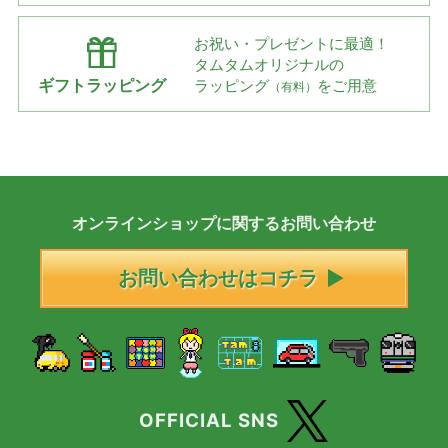
お祝い・プレゼントに最適！
タムタムオリジナルの
ギフトラッピング
ラッピング
をご用意
（有料）
オンラインショップに
関する
お問い合わせ
お問い合わせはコチラ
OFFICIAL SNS