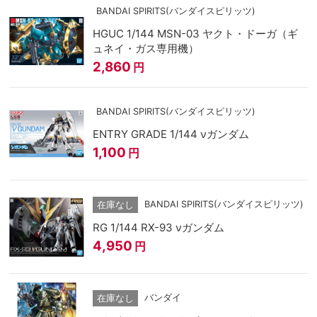
BANDAI SPIRITS(バンダイスピリッツ)
HGUC 1/144 MSN-03 ヤクト・ドーガ（ギ
ュネイ・ガス専用機）
2,860
円
BANDAI SPIRITS(バンダイスピリッツ)
ENTRY GRADE 1/144 νガンダム
1,100
円
BANDAI SPIRITS(バンダイスピリッツ)
在庫なし
RG 1/144 RX-93 νガンダム
4,950
円
バンダイ
在庫なし