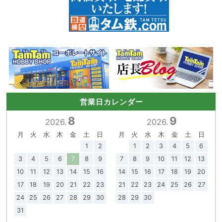
営業日カレンダー
8
9
2026.
2026.
月
火
水
木
金
土
日
月
火
水
木
金
土
日
1
2
1
2
3
4
5
6
3
4
5
6
7
8
9
7
8
9
10
11
12
13
10
11
12
13
14
15
16
14
15
16
17
18
19
20
17
18
19
20
21
22
23
21
22
23
24
25
26
27
24
25
26
27
28
29
30
28
29
30
31