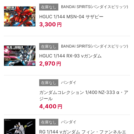
BANDAI SPIRITS(バンダイスピリッツ)
在庫なし
HGUC 1/144 MSN-04 サザビー
3,300
円
BANDAI SPIRITS(バンダイスピリッツ)
在庫なし
HGUC 1/144 RX-93 νガンダム
2,970
円
バンダイ
在庫なし
ガンダムコレクション 1/400 NZ-333 α・ア
ジール
4,400
円
バンダイ
在庫なし
RG 1/144 νガンダム フィン・ファンネルエ