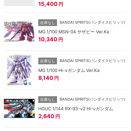
15,400
円
BANDAI SPIRITS(バンダイスピリッツ)
在庫なし
MG 1/100 MSN-04 サザビー Ver.Ka
10,340
円
BANDAI SPIRITS(バンダイスピリッツ)
在庫なし
MG 1/100 Hi-νガンダム Ver.Ka
8,140
円
BANDAI SPIRITS(バンダイスピリッツ)
在庫なし
HGUC 1/144 RX-93-ν2 Hi-νガンダム
2,640
円