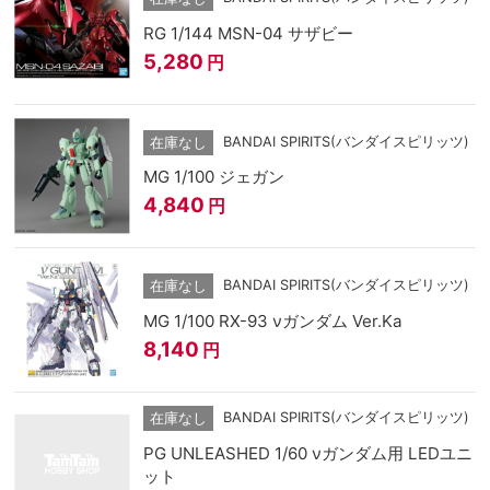
RG 1/144 MSN-04 サザビー
5,280
円
BANDAI SPIRITS(バンダイスピリッツ)
在庫なし
MG 1/100 ジェガン
4,840
円
BANDAI SPIRITS(バンダイスピリッツ)
在庫なし
MG 1/100 RX-93 νガンダム Ver.Ka
8,140
円
BANDAI SPIRITS(バンダイスピリッツ)
在庫なし
PG UNLEASHED 1/60 νガンダム用 LEDユニ
ット