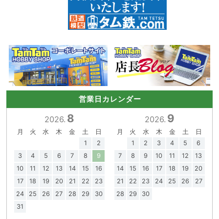
営業日カレンダー
8
9
2026.
2026.
月
火
水
木
金
土
日
月
火
水
木
金
土
日
1
2
1
2
3
4
5
6
3
4
5
6
7
8
9
7
8
9
10
11
12
13
10
11
12
13
14
15
16
14
15
16
17
18
19
20
17
18
19
20
21
22
23
21
22
23
24
25
26
27
24
25
26
27
28
29
30
28
29
30
31