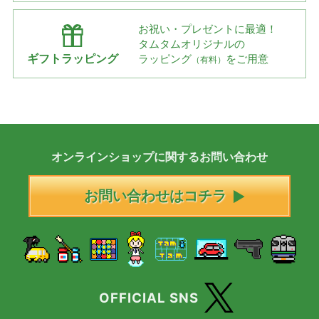
お祝い・プレゼントに最適！
タムタムオリジナルの
ギフトラッピング
ラッピング
をご用意
（有料）
オンラインショップに
関する
お問い合わせ
お問い合わせはコチラ
OFFICIAL SNS