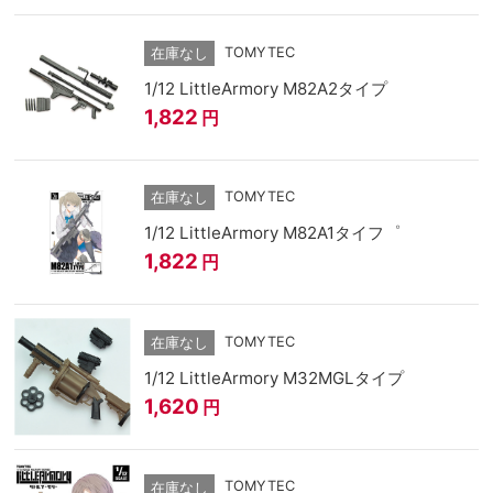
TOMYTEC
在庫なし
1/12 LittleArmory M82A2タイプ
1,822
円
TOMYTEC
在庫なし
1/12 LittleArmory M82A1タイフ゜
1,822
円
TOMYTEC
在庫なし
1/12 LittleArmory M32MGLタイプ
1,620
円
TOMYTEC
在庫なし