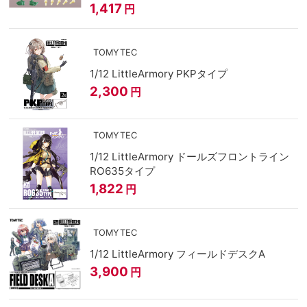
1,417
円
TOMYTEC
1/12 LittleArmory PKPタイプ
2,300
円
TOMYTEC
1/12 LittleArmory ドールズフロントライン
RO635タイプ
1,822
円
TOMYTEC
1/12 LittleArmory フィールドデスクA
3,900
円