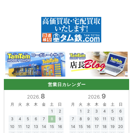
営業日カレンダー
8
9
2026.
2026.
月
火
水
木
金
土
日
月
火
水
木
金
土
日
1
2
1
2
3
4
5
6
3
4
5
6
7
8
9
7
8
9
10
11
12
13
10
11
12
13
14
15
16
14
15
16
17
18
19
20