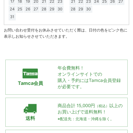
17
18
19
20
21
22
23
21
22
23
24
25
26
27
24
25
26
27
28
29
30
28
29
30
31
お問い合わせ受付をお休みさせていただく際は、日付の色をピンク色に
表示しお知らせさせていただきます。
年会費無料！
オンラインサイトでの
購入・予約には
Tamca会員登録
Tamca会員
が必要です。
商品合計 15,000円
以上の
（税込）
お買い上げで
送料無料！
送料
※配送先：北海道・沖縄を除く。