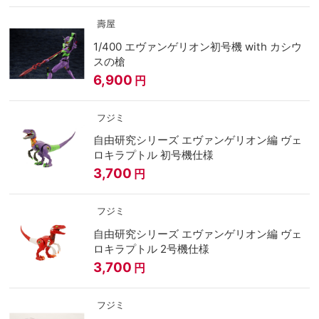
壽屋
1/400 エヴァンゲリオン初号機 with カシウ
スの槍
6,900
円
フジミ
自由研究シリーズ エヴァンゲリオン編 ヴェ
ロキラプトル 初号機仕様
3,700
円
フジミ
自由研究シリーズ エヴァンゲリオン編 ヴェ
ロキラプトル 2号機仕様
3,700
円
フジミ