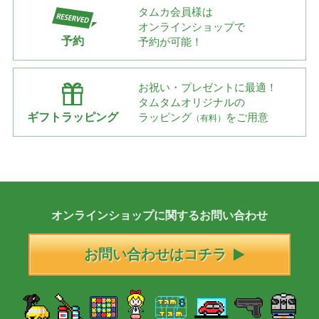
タムカ会員様は
オンラインショップで
予約
予約が可能！
お祝い・プレゼントに最適！
タムタムオリジナルの
ギフトラッピング
ラッピング
をご用意
（有料）
オンラインショップに
関する
お問い合わせ
お問い合わせはコチラ