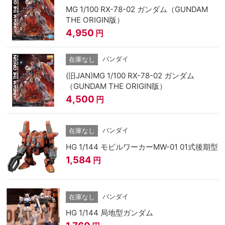
MG 1/100 RX-78-02 ガンダム（GUNDAM
THE ORIGIN版）
4,950
円
バンダイ
在庫なし
(旧JAN)MG 1/100 RX-78-02 ガンダム
（GUNDAM THE ORIGIN版）
4,500
円
バンダイ
在庫なし
HG 1/144 モビルワーカーMW-01 01式後期型
1,584
円
バンダイ
在庫なし
HG 1/144 局地型ガンダム