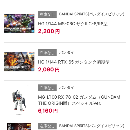
BANDAI SPIRITS(バンダイスピリッツ)
在庫なし
HG 1/144 MS-06C ザクII C-6/R6型
2,200
円
バンダイ
在庫なし
HG 1/144 RTX-65 ガンタンク初期型
2,090
円
バンダイ
在庫なし
MG 1/100 RX-78-02 ガンダム（GUNDAM
THE ORIGIN版）スペシャルVer.
6,160
円
BANDAI SPIRITS(バンダイスピリッツ)
在庫なし