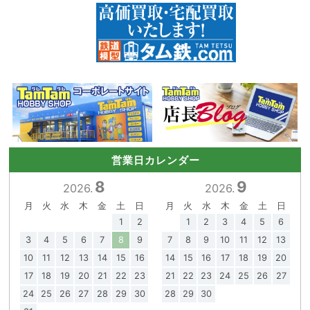
営業日カレンダー
8
9
2026.
2026.
月
火
水
木
金
土
日
月
火
水
木
金
土
日
1
2
1
2
3
4
5
6
3
4
5
6
7
8
9
7
8
9
10
11
12
13
10
11
12
13
14
15
16
14
15
16
17
18
19
20
17
18
19
20
21
22
23
21
22
23
24
25
26
27
24
25
26
27
28
29
30
28
29
30