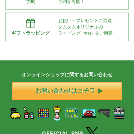
予約
予約が可能！
お祝い・プレゼントに最適！
タムタムオリジナルの
ギフトラッピング
ラッピング
をご用意
（有料）
オンラインショップに
関する
お問い合わせ
お問い合わせはコチラ
OFFICIAL SNS