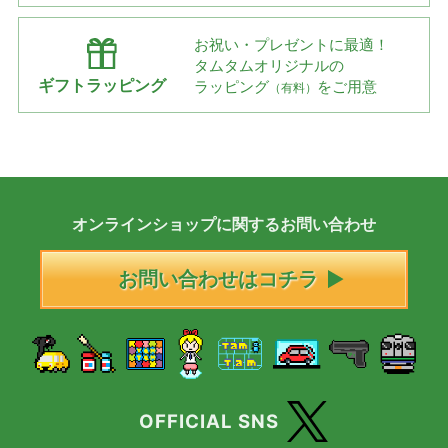
お祝い・プレゼントに最適！
タムタムオリジナルの
ギフトラッピング
ラッピング
をご用意
（有料）
オンラインショップに
関する
お問い合わせ
お問い合わせはコチラ
OFFICIAL SNS