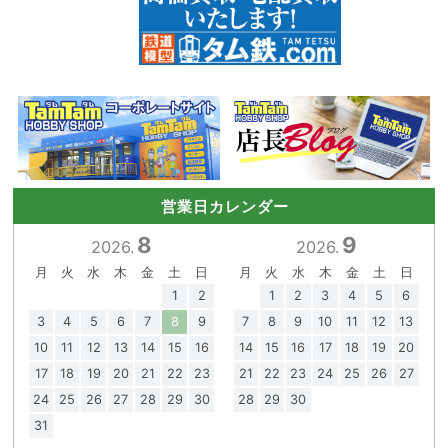
営業日カレンダー
8
9
2026.
2026.
月
火
水
木
金
土
日
月
火
水
木
金
土
日
1
2
1
2
3
4
5
6
3
4
5
6
7
8
9
7
8
9
10
11
12
13
10
11
12
13
14
15
16
14
15
16
17
18
19
20
17
18
19
20
21
22
23
21
22
23
24
25
26
27
24
25
26
27
28
29
30
28
29
30
31