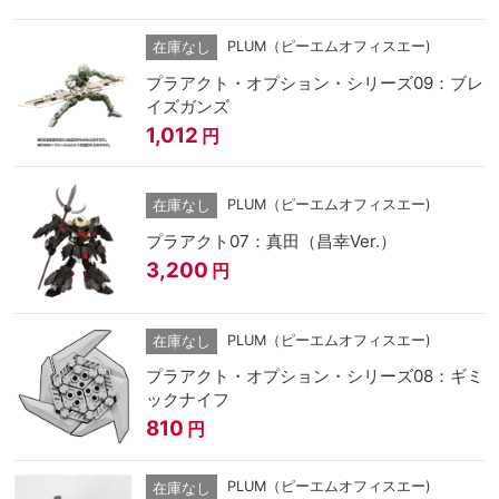
PLUM（ピーエムオフィスエー)
在庫なし
プラアクト・オプション・シリーズ09：ブレ
イズガンズ
1,012
円
PLUM（ピーエムオフィスエー)
在庫なし
プラアクト07：真田（昌幸Ver.）
3,200
円
PLUM（ピーエムオフィスエー)
在庫なし
プラアクト・オプション・シリーズ08：ギミ
ックナイフ
810
円
PLUM（ピーエムオフィスエー)
在庫なし