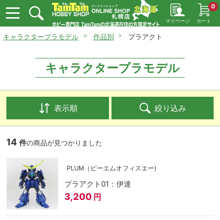
0
マイページ
カート
キャラクタープラモデル
作品別
プラアクト
キャラクタープラモデル
表示順
絞り込み
14
件
の商品が見つかりました
PLUM（ピーエムオフィスエー)
プラアクト01：伊達
3,200
円