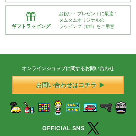
お祝い・プレゼントに最適！
タムタムオリジナルの
ギフトラッピング
ラッピング
をご用意
（有料）
オンラインショップに
関する
お問い合わせ
お問い合わせはコチラ
OFFICIAL SNS