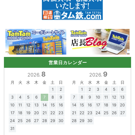
営業日カレンダー
8
9
2026.
2026.
月
火
水
木
金
土
日
月
火
水
木
金
土
日
1
2
1
2
3
4
5
6
3
4
5
6
7
8
9
7
8
9
10
11
12
13
10
11
12
13
14
15
16
14
15
16
17
18
19
20
17
18
19
20
21
22
23
21
22
23
24
25
26
27
24
25
26
27
28
29
30
28
29
30
31