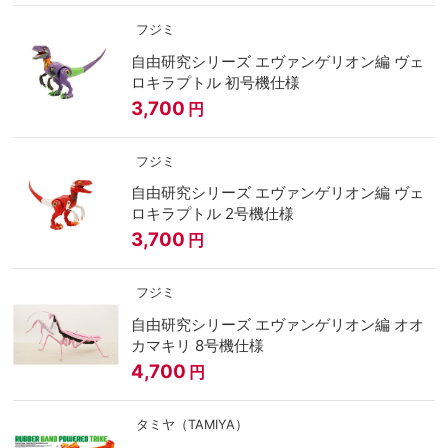
フジミ
自由研究シリーズ エヴァンゲリオン編 ヴェ
ロキラプトル 初号機仕様
3,700
円
フジミ
自由研究シリーズ エヴァンゲリオン編 ヴェ
ロキラプトル 2号機仕様
3,700
円
フジミ
自由研究シリーズ エヴァンゲリオン編 オオ
カマキリ 8号機仕様
4,700
円
タミヤ（TAMIYA）