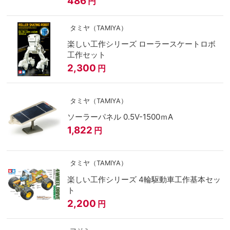
486
円
タミヤ（TAMIYA）
楽しい工作シリーズ ローラースケートロボ
工作セット
2,300
円
タミヤ（TAMIYA）
ソーラーパネル 0.5V-1500ｍA
1,822
円
タミヤ（TAMIYA）
楽しい工作シリーズ 4輪駆動車工作基本セッ
ト
2,200
円