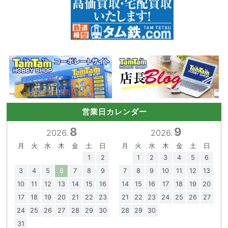
営業日カレンダー
8
9
2026.
2026.
月
火
水
木
金
土
日
月
火
水
木
金
土
日
1
2
1
2
3
4
5
6
3
4
5
6
7
8
9
7
8
9
10
11
12
13
10
11
12
13
14
15
16
14
15
16
17
18
19
20
17
18
19
20
21
22
23
21
22
23
24
25
26
27
24
25
26
27
28
29
30
28
29
30
31