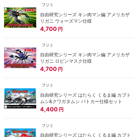
フジミ
自由研究シリーズ キン肉マン編 アメリカザ
リガニ ウォーズマン仕様
4,700
円
フジミ
自由研究シリーズ キン肉マン編 アメリカザ
リガニ ロビンマスク仕様
4,700
円
フジミ
自由研究シリーズ はたらく くるま編 カブト
ムシ&クワガタムシ パトカー仕様セット
4,400
円
フジミ
自由研究シリーズ はたらく くるま編 カブト