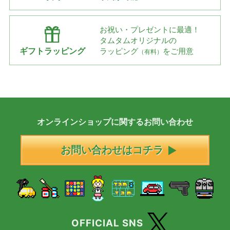
お祝い・プレゼントに最適！
タムタムオリジナルの
ギフトラッピング
ラッピング
をご用意
（有料）
オンラインショップに
関する
お問い合わせ
お問い合わせはコチラ
OFFICIAL SNS