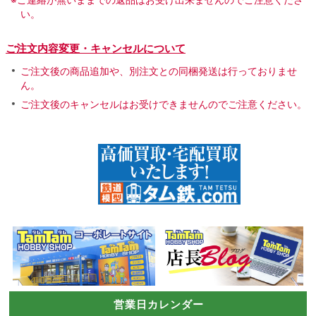
い。
ご注文内容変更・キャンセルについて
ご注文後の商品追加や、別注文との同梱発送は行っておりませ
ん。
ご注文後のキャンセルはお受けできませんのでご注意ください。
営業日カレンダー