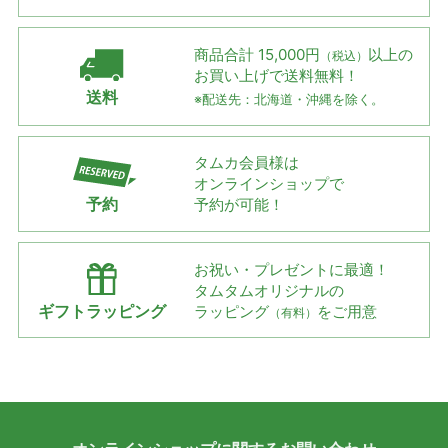
商品合計 15,000円
以上の
（税込）
お買い上げで
送料無料！
送料
※配送先：北海道・沖縄を除く。
タムカ会員様は
オンラインショップで
予約
予約が可能！
お祝い・プレゼントに最適！
タムタムオリジナルの
ギフトラッピング
ラッピング
をご用意
（有料）