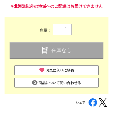
※北海道以外の地域へのご配達はお受けできません
数量：
在庫なし
お気に入りに登録
商品について問い合わせる
シェア