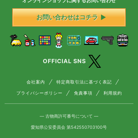
オンラインショップに
関する
お問い合わせ
お問い合わせはコチラ
OFFICIAL SNS
会社案内
特定商取引法に基づく表記
プライバシーポリシー
免責事項
利用規約
― 古物商許可番号について ―
愛知県公安委員会 第542550703100号