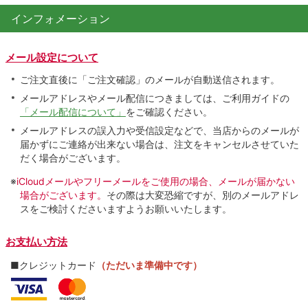
インフォメーション
メール設定について
ご注文直後に「ご注文確認」のメールが自動送信されます。
メールアドレスやメール配信につきましては、ご利用ガイドの
「メール配信について」
をご確認ください。
メールアドレスの誤入力や受信設定などで、当店からのメールが
届かずにご連絡が出来ない場合は、注文をキャンセルさせていた
だく場合がございます。
※
iCloudメールやフリーメールをご使用の場合、メールが届かない
場合がございます。
その際は大変恐縮ですが、別のメールアドレ
スをご検討くださいますようお願いいたします。
お支払い方法
■クレジットカード
（ただいま準備中です）