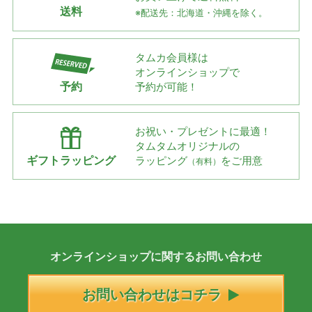
送料
※配送先：北海道・沖縄を除く。
タムカ会員様は
オンラインショップで
予約
予約が可能！
お祝い・プレゼントに最適！
タムタムオリジナルの
ギフトラッピング
ラッピング
をご用意
（有料）
オンラインショップに
関する
お問い合わせ
お問い合わせはコチラ