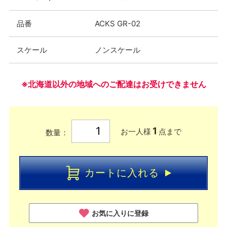
品番
ACKS GR-02
スケール
ノンスケール
※北海道以外の地域へのご配達はお受けできません
1
お一人様
点まで
数量：
カートに入れる
お気に入りに登録