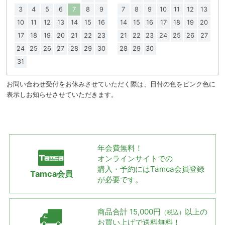
3
4
5
6
7
8
9
7
8
9
10
11
12
13
10
11
12
13
14
15
16
14
15
16
17
18
19
20
17
18
19
20
21
22
23
21
22
23
24
25
26
27
24
25
26
27
28
29
30
28
29
30
31
お問い合わせ受付をお休みさせていただく際は、日付の色をピンク色に
表示しお知らせさせていただきます。
年会費無料！
オンラインサイトでの
購入・予約には
Tamca会員登録
Tamca会員
が必要です。
商品合計 15,000円
以上の
（税込）
お買い上げで
送料無料！