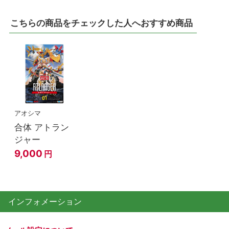
こちらの商品をチェックした人へおすすめ商品
アオシマ
合体 アトラン
ジャー
9,000
円
インフォメーション