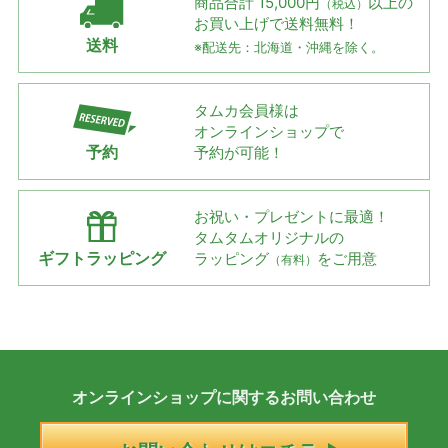
商品合計 15,000円
以上の
（税込）
お買い上げで
送料無料！
送料
※配送先：北海道・沖縄を除く。
タムカ会員様は
オンラインショップで
予約
予約が可能！
お祝い・プレゼントに最適！
タムタムオリジナルの
ギフトラッピング
ラッピング
をご用意
（有料）
オンラインショップに
関する
お問い合わせ