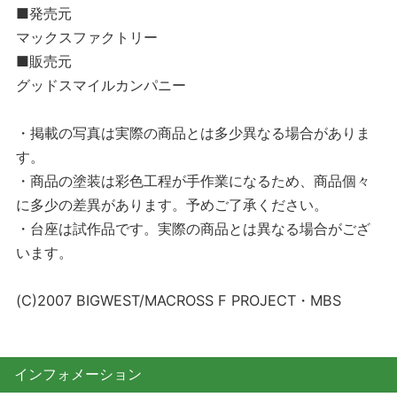
■発売元
マックスファクトリー
■販売元
グッドスマイルカンパニー
・掲載の写真は実際の商品とは多少異なる場合がありま
す。
・商品の塗装は彩色工程が手作業になるため、商品個々
に多少の差異があります。予めご了承ください。
・台座は試作品です。実際の商品とは異なる場合がござ
います。
(C)2007 BIGWEST/MACROSS F PROJECT・MBS
インフォメーション