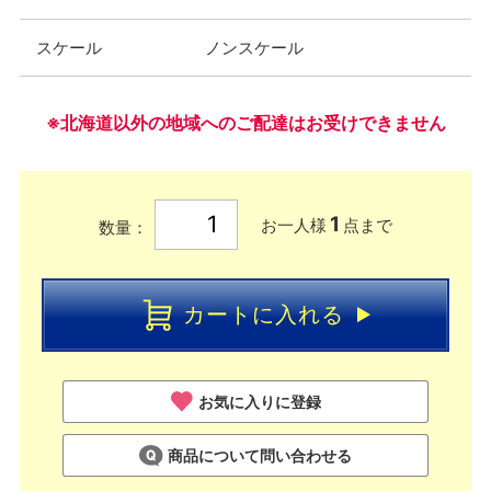
スケール
ノンスケール
※北海道以外の地域へのご配達はお受けできません
1
お一人様
点まで
数量：
カートに入れる
お気に入りに登録
商品について問い合わせる