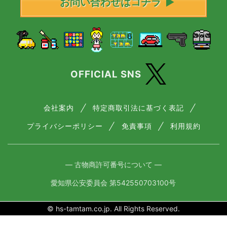
お問い合わせはコチラ
OFFICIAL SNS
会社案内
特定商取引法に基づく表記
プライバシーポリシー
免責事項
利用規約
― 古物商許可番号について ―
愛知県公安委員会 第542550703100号
© hs-tamtam.co.jp. All Rights Reserved.