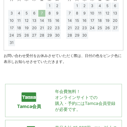
1
2
1
2
3
4
5
6
3
4
5
6
7
8
9
7
8
9
10
11
12
13
10
11
12
13
14
15
16
14
15
16
17
18
19
20
17
18
19
20
21
22
23
21
22
23
24
25
26
27
24
25
26
27
28
29
30
28
29
30
31
お問い合わせ受付をお休みさせていただく際は、日付の色をピンク色に
表示しお知らせさせていただきます。
年会費無料！
オンラインサイトでの
購入・予約には
Tamca会員登録
Tamca会員
が必要です。