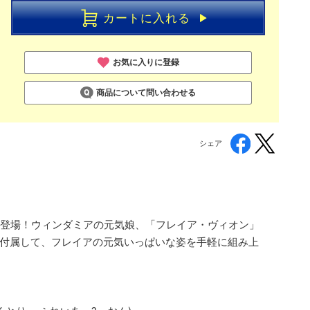
カートに入れる
お気に入りに登録
商品について問い合わせる
シェア
リーズに登場！ウィンダミアの元気娘、「フレイア・ヴィオン」
も付属して、フレイアの元気いっぱいな姿を手軽に組み上