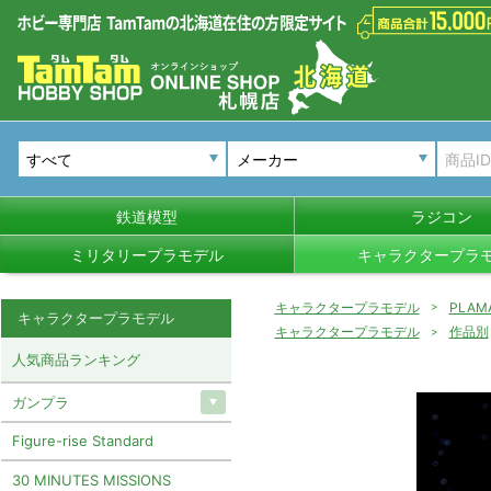
メーカー
鉄道模型
ラジコン
ミリタリープラモデル
キャラクタープラ
キャラクタープラモデル
PLAM
キャラクタープラモデル
キャラクタープラモデル
作品別
人気商品ランキング
ガンプラ
Figure-rise Standard
30 MINUTES MISSIONS