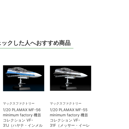
ェックした人へおすすめ商品
マックスファクトリー
マックスファクトリー
1/20 PLAMAX MF-56
1/20 PLAMAX MF-55
minimum factory 機首
minimum factory 機首
コレクション VF-
コレクション VF-
31J（ハヤテ・インメル
31F（メッサー・イーレ