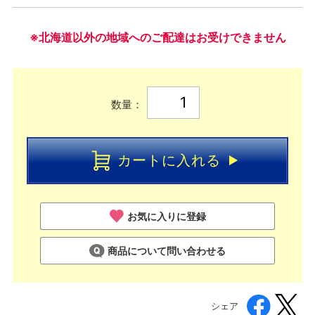
※北海道以外の地域へのご配達はお受けできません
数量：
カートに入れる
お気に入りに登録
商品について問い合わせる
シェア