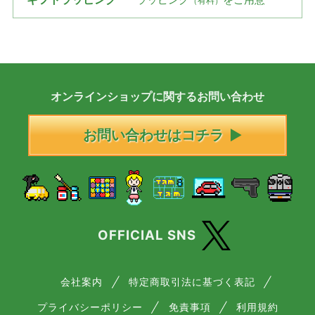
（有料）
オンラインショップに
関する
お問い合わせ
お問い合わせはコチラ
OFFICIAL SNS
会社案内
特定商取引法に基づく表記
プライバシーポリシー
免責事項
利用規約