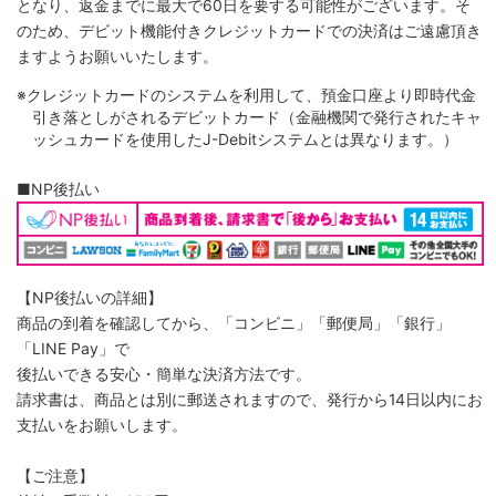
となり、返金までに最大で60日を要する可能性がございます。そ
のため、デビット機能付きクレジットカードでの決済はご遠慮頂き
ますようお願いいたします。
※クレジットカードのシステムを利用して、預金口座より即時代金
引き落としがされるデビットカード（金融機関で発行されたキャ
ッシュカードを使用したJ-Debitシステムとは異なります。）
■NP後払い
【NP後払いの詳細】
商品の到着を確認してから、「コンビニ」「郵便局」「銀行」
「LINE Pay」で
後払いできる安心・簡単な決済方法です。
請求書は、商品とは別に郵送されますので、発行から14日以内にお
支払いをお願いします。
【ご注意】