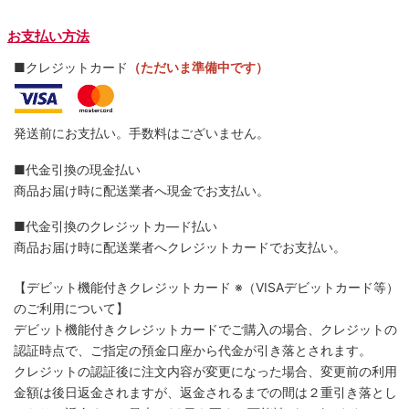
お支払い方法
■クレジットカード
（ただいま準備中です）
発送前にお支払い。手数料はございません。
■代金引換の現金払い
商品お届け時に配送業者へ現金でお支払い。
■代金引換のクレジットカ―ド払い
商品お届け時に配送業者へクレジットカードでお支払い。
【デビット機能付きクレジットカード
※（VISAデビットカード等）
のご利用について】
デビット機能付きクレジットカードでご購入の場合、クレジットの
認証時点で、ご指定の預金口座から代金が引き落とされます。
クレジットの認証後に注文内容が変更になった場合、変更前の利用
金額は後日返金されますが、返金されるまでの間は２重引き落とし