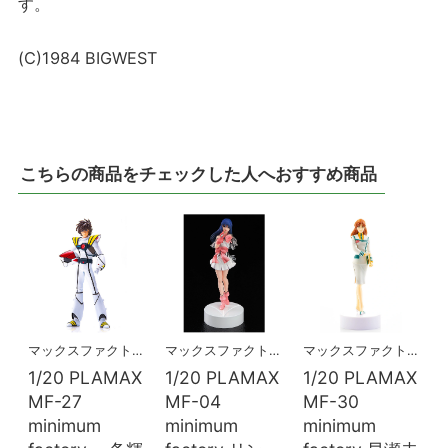
す。
(C)1984 BIGWEST
こちらの商品をチェックした人へおすすめ商品
マックスファクトリー
マックスファクトリー
マックスファクトリー
1/20 PLAMAX
1/20 PLAMAX
1/20 PLAMAX
MF-27
MF-04
MF-30
minimum
minimum
minimum