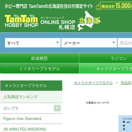
メーカー
鉄道模型
ラジコン
ミリタリープラモデル
キャラクタープラ
キャラクタープラモデル
作品別
キャラクタープラモデル
人気商品ランキング
ガンプラ
Figure-rise Standard
30 MINUTES MISSIONS