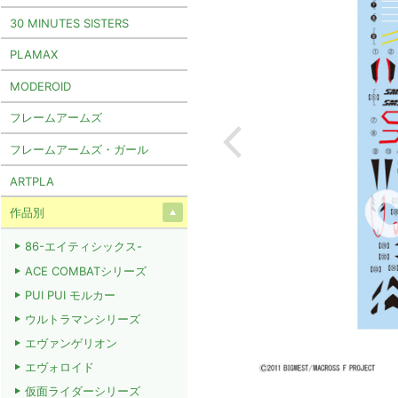
30 MINUTES SISTERS
PLAMAX
MODEROID
フレームアームズ
フレームアームズ・ガール
ARTPLA
作品別
86-エイティシックス-
ACE COMBATシリーズ
PUI PUI モルカー
ウルトラマンシリーズ
エヴァンゲリオン
エヴォロイド
仮面ライダーシリーズ