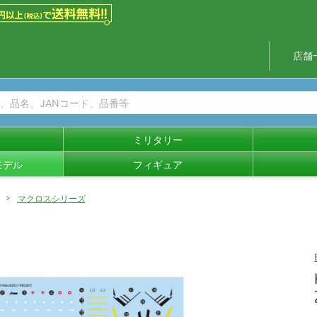
店舗
ミリタリー
モデル
フィギュア
マクロスシリーズ